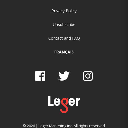
Privacy Policy
Unsubscribe
Contact and FAQ
FRANÇAIS
© 2026 | Leger Marketing Inc. All rights reserved.