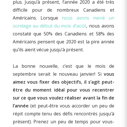
plus. Jusqu’à présent, l’année 2020 a été très
difficile pour de nombreux Canadiens et
Américains. Lorsque
nous avons mené un
sondage au début du mois d’août
, nous avons
constaté que 50% des Canadiens et 58% des
Américains pensent que 2020 est la pire année
qu’ils aient vécue jusqu’à présent.
La bonne nouvelle, c’est que le mois de
septembre serait le nouveau janvier! Si
vous
aimez vous fixer des objectifs, il s’agit peut-
être du moment idéal pour vous recentrer
sur ce que vous voulez réaliser avant la fin de
l’année
(et peut-être vous accorder un peu de
répit compte tenu des défis rencontrés jusqu’à
présent). Prenez un peu de temps pour vous-