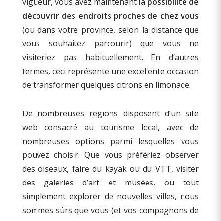
vigueur, vous avez maintenant
la possibilité de
découvrir des endroits proches de chez vous
(ou dans votre province, selon la distance que
vous souhaitez parcourir) que vous ne
visiteriez pas habituellement. En d’autres
termes, ceci représente une excellente occasion
de transformer quelques citrons en limonade.
De nombreuses régions disposent d’un site
web consacré au tourisme local, avec de
nombreuses options parmi lesquelles vous
pouvez choisir. Que vous préfériez observer
des oiseaux, faire du kayak ou du VTT, visiter
des galeries d’art et musées, ou tout
simplement explorer de nouvelles villes, nous
sommes sûrs que vous (et vos compagnons de