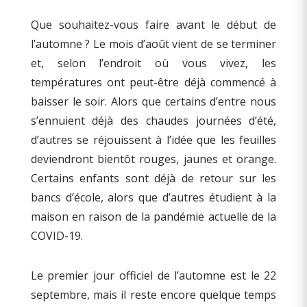
Que souhaitez-vous faire avant le début de
l’automne ? Le mois d’août vient de se terminer
et, selon l’endroit où vous vivez, les
températures ont peut-être déjà commencé à
baisser le soir. Alors que certains d’entre nous
s’ennuient déjà des chaudes journées d’été,
d’autres se réjouissent à l’idée que les feuilles
deviendront bientôt rouges, jaunes et orange.
Certains enfants sont déjà de retour sur les
bancs d’école, alors que d’autres étudient à la
maison en raison de la pandémie actuelle de la
COVID-19.
Le premier jour officiel de l’automne est le 22
septembre, mais il reste encore quelque temps