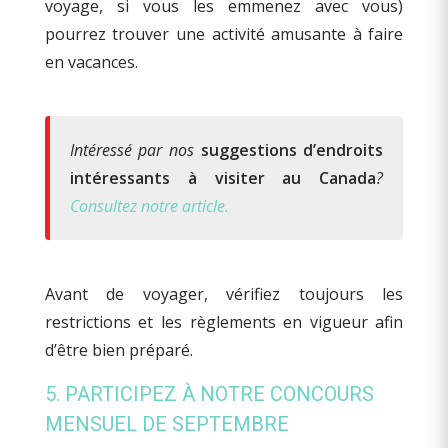
voyage, si vous les emmenez avec vous)
pourrez trouver une activité amusante à faire
en vacances.
Intéressé par nos
suggestions d’endroits
intéressants à visiter au Canada
?
Consultez notre article.
Avant de voyager, vérifiez toujours les
restrictions et les règlements en vigueur afin
d’être bien préparé.
5. PARTICIPEZ À NOTRE CONCOURS
MENSUEL DE SEPTEMBRE