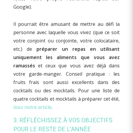
Google).
Il pourrait être amusant de mettre au défi la
personne avec laquelle vous vivez (que ce soit
votre conjoint ou conjointe, votre colocataire,
etc.) de
préparer un repas en utilisant
uniquement les aliments que vous avez
ramassés
et ceux que vous avez déjà dans
votre garde-manger. Conseil pratique : les
fruits frais sont aussi excellents dans des
cocktails ou des mocktails. Pour une liste de
quatre cocktails et mocktails à préparer cet été,
lisez notre article
.
3. RÉFLÉCHISSEZ À VOS OBJECTIFS
POUR LE RESTE DE L’ANNÉE