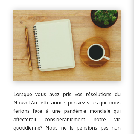
Lorsque vous avez pris vos résolutions du
Nouvel An cette année, pensiez-vous que nous
ferions face à une pandémie mondiale qui
affecterait considérablement notre vie
quotidienne? Nous ne le pensions pas non