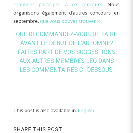
comment participer à ce concours
.
Nous
organisons également d’autres concours en
septembre,
que vous pouvez trouver ici
.
QUE RECOMMANDEZ-VOUS DE FAIRE
AVANT LE DÉBUT DE L’AUTOMNE?
FAITES PART DE VOS SUGGESTIONS
AUX AUTRES MEMBRES LEO DANS
LES COMMENTAIRES CI-DESSOUS.
This post is also available in:
English
SHARE THIS POST