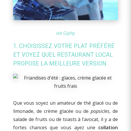
via Giphy
1. CHOISISSEZ VOTRE PLAT PRÉFÉRÉ
ET VOYEZ QUEL RESTAURANT LOCAL
PROPOSE LA MEILLEURE VERSION
Que vous soyez un amateur de thé glacé ou de
limonade, de crème glacée ou de
popsicles
, de
salade de fruits ou de toasts à l’avocat, il y a de
fortes chances que vous ayez une
collation