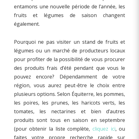
entamons une nouvelle période de l’année, les
fruits et légumes de saison changent
également.
Pourquoi ne pas visiter un stand de fruits et
légumes ou un marché de producteurs locaux
pour profiter de la possibilité de vous procurer
des produits frais d’été pendant que vous le
pouvez encore? Dépendamment de votre
région, vous aurez peut-être le choix entre
plusieurs options. Selon Équiterre, les pommes,
les poires, les prunes, les haricots verts, les
tomates, les nectarines et bien d’autres
produits sont tous en saison en septembre
(pour obtenir la liste complète,
cliquez ici
, ou
faites votre propre recherche rapide sur