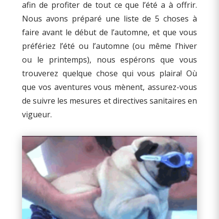
afin de profiter de tout ce que l’été a à offrir.
Nous avons préparé une liste de 5 choses à
faire avant le début de l’automne, et que vous
préfériez l’été ou l’automne (ou même l’hiver
ou le printemps), nous espérons que vous
trouverez quelque chose qui vous plaira! Où
que vos aventures vous mènent, assurez-vous
de suivre les mesures et directives sanitaires en
vigueur.