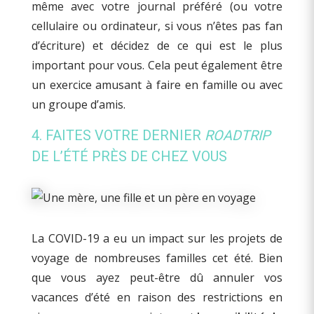
même avec votre journal préféré (ou votre
cellulaire ou ordinateur, si vous n’êtes pas fan
d’écriture) et décidez de ce qui est le plus
important pour vous. Cela peut également être
un exercice amusant à faire en famille ou avec
un groupe d’amis.
4. FAITES VOTRE DERNIER
ROADTRIP
DE L’ÉTÉ PRÈS DE CHEZ VOUS
La COVID-19 a eu un impact sur les projets de
voyage de nombreuses familles cet été. Bien
que vous ayez peut-être dû annuler vos
vacances d’été en raison des restrictions en