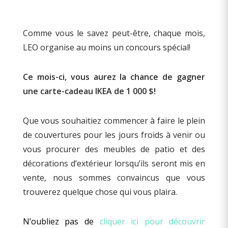
Comme vous le savez peut-être, chaque mois,
LEO organise au moins un concours spécial!
Ce mois-ci, vous aurez la chance de gagner
une carte-cadeau IKEA de 1 000 $!
Que vous souhaitiez commencer à faire le plein
de couvertures pour les jours froids à venir ou
vous procurer des meubles de patio et des
décorations d’extérieur lorsqu’ils seront mis en
vente, nous sommes convaincus que vous
trouverez quelque chose qui vous plaira.
N’oubliez pas de
cliquer ici pour découvrir