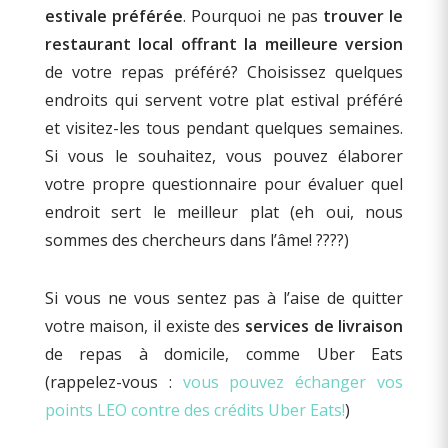
estivale préférée
. Pourquoi ne pas
trouver le
restaurant local offrant la meilleure version
de votre repas préféré? Choisissez quelques
endroits qui servent votre plat estival préféré
et visitez-les tous pendant quelques semaines.
Si vous le souhaitez, vous pouvez élaborer
votre propre questionnaire pour évaluer quel
endroit sert le meilleur plat (eh oui, nous
sommes des chercheurs dans l’âme! ????)
Si vous ne vous sentez pas à l’aise de quitter
votre maison, il existe des
services de livraison
de repas à domicile, comme Uber Eats
(rappelez-vous :
vous pouvez échanger vos
points LEO contre des crédits Uber Eats!
)