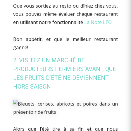
Que vous sortiez au resto ou dîniez chez vous,
vous pouvez même évaluer chaque restaurant
en utilisant notre fonctionnalité
La Note LEO
.
Bon appétit, et que le meilleur restaurant
gagne!
2. VISITEZ UN MARCHÉ DE
PRODUCTEURS FERMIERS AVANT QUE
LES FRUITS D’ÉTÉ NE DEVIENNENT
HORS SAISON
Alors que l’été tire à sa fin et que nous