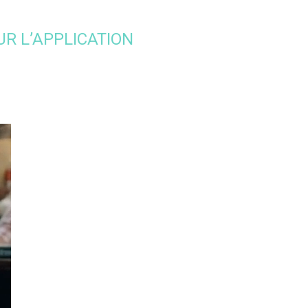
R L’APPLICATION