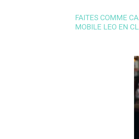
FAITES COMME CA
MOBILE LEO EN CLI