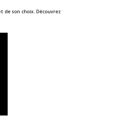
t de son choix. Découvrez