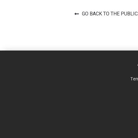
GO BACK TO THE PUBLI
Ter