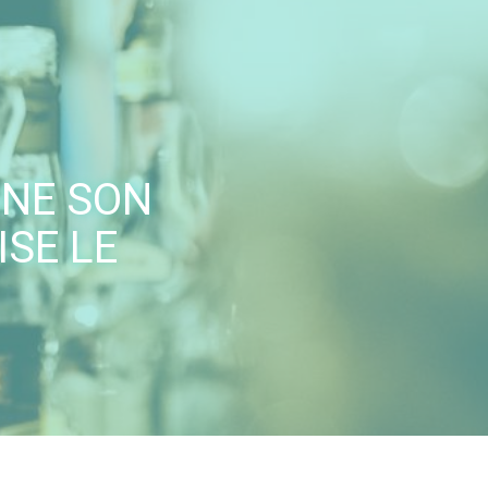
NE SON
ISE LE