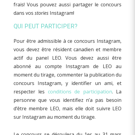
frais! Vous pouvez aussi partager le concours
dans vos
stories
Instagram!
QUI PEUT PARTICIPER?
Pour être admissible à ce concours Instagram,
vous devez être résident canadien et membre
actif du panel LEO. Vous devez aussi être
abonné au compte Instagram de LEO au
moment du tirage, commenter la publication du
concours Instagram, y identifier un ami, et
respecter les
conditions de participation
. La
personne que vous identifiez n’a pas besoin
d’être membre LEO, mais elle doit suivre LEO
sur Instagram au moment du tirage.
Le concours se déroulera du 1er au 31 mars