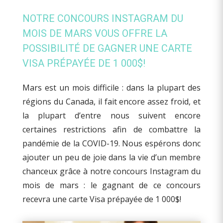
NOTRE CONCOURS INSTAGRAM DU
MOIS DE MARS VOUS OFFRE LA
POSSIBILITÉ DE GAGNER UNE CARTE
VISA PRÉPAYÉE DE 1 000$!
Mars est un mois difficile : dans la plupart des
régions du Canada, il fait encore assez froid, et
la plupart d’entre nous suivent encore
certaines restrictions afin de combattre la
pandémie de la COVID-19. Nous espérons donc
ajouter un peu de joie dans la vie d’un membre
chanceux grâce à notre concours Instagram du
mois de mars : le gagnant de ce concours
recevra une carte Visa prépayée de 1 000$!