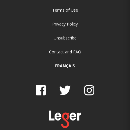
Terms of Use
Privacy Policy
Unsubscribe
Contact and FAQ
FRANÇAIS