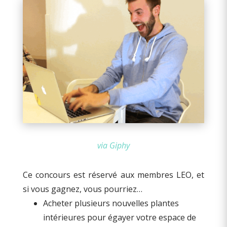
via Giphy
Ce concours est réservé aux membres LEO, et
si vous gagnez, vous pourriez…
Acheter plusieurs nouvelles plantes
intérieures pour égayer votre espace de