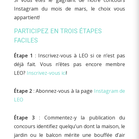
Instagram du mois de mars, le choix vous
appartient!
PARTICIPEZ EN TROIS ÉTAPES
FACILES
Étape 1
: Inscrivez-vous à LEO si ce n’est pas
déjà fait. Vous n’êtes pas encore membre
LEO?
Inscrivez-vous ici
!
Étape 2
: Abonnez-vous à la page
Instagram de
LEO
Étape 3
: Commentez-y la publication du
concours identifiez quelqu’un dont la maison, le
jardin ou le balcon mérite une bouffée d’air