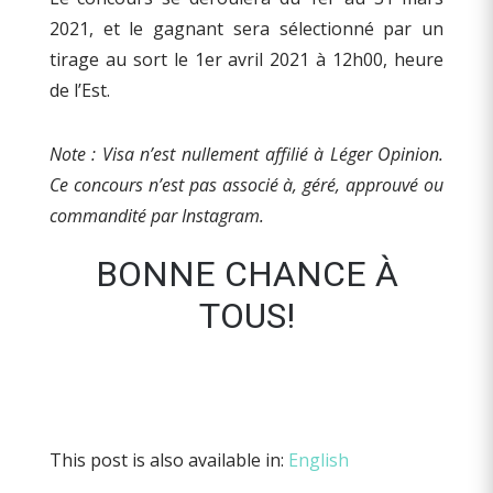
2021, et le gagnant sera sélectionné par un
tirage au sort le 1er avril 2021 à 12h00, heure
de l’Est.
Note : Visa n’est nullement affilié à Léger Opinion.
Ce concours n’est pas associé à, géré, approuvé ou
commandité par Instagram.
BONNE CHANCE À
TOUS!
This post is also available in:
English