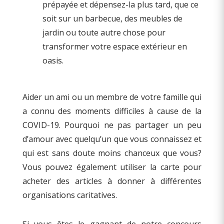
prépayée et dépensez-la plus tard, que ce
soit sur un barbecue, des meubles de
jardin ou toute autre chose pour
transformer votre espace extérieur en
oasis.
Aider un ami ou un membre de votre famille qui
a connu des moments difficiles à cause de la
COVID-19. Pourquoi ne pas partager un peu
d’amour avec quelqu’un que vous connaissez et
qui est sans doute moins chanceux que vous?
Vous pouvez également utiliser la carte pour
acheter des articles à donner à différentes
organisations caritatives.
Si vous êtes le gagnant de notre concours