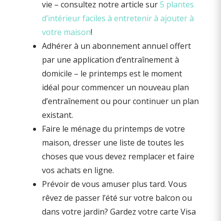
vie – consultez notre article sur
5 plantes
d’intérieur faciles à entretenir à ajouter à
votre maison
!
Adhérer à un abonnement annuel offert
par une application d’entraînement à
domicile – le printemps est le moment
idéal pour commencer un nouveau plan
d’entraînement ou pour continuer un plan
existant.
Faire le ménage du printemps de votre
maison, dresser une liste de toutes les
choses que vous devez remplacer et faire
vos achats en ligne.
Prévoir de vous amuser plus tard. Vous
rêvez de passer l’été sur votre balcon ou
dans votre jardin? Gardez votre carte Visa