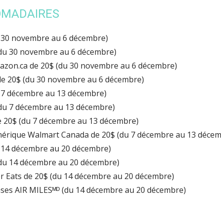
OMADAIRES
u 30 novembre au 6 décembre)
(du 30 novembre au 6 décembre)
zon.ca de 20$ (du 30 novembre au 6 décembre)
de 20$ (du 30 novembre au 6 décembre)
u 7 décembre au 13 décembre)
(du 7 décembre au 13 décembre)
e 20$ (du 7 décembre au 13 décembre)
érique Walmart Canada de 20$ (du 7 décembre au 13 décem
u 14 décembre au 20 décembre)
(du 14 décembre au 20 décembre)
r Eats de 20$ (du 14 décembre au 20 décembre)
nses AIR MILESᴹᴰ (du 14 décembre au 20 décembre)