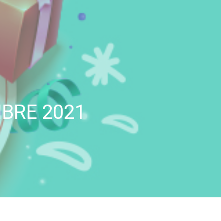
BRE 2021