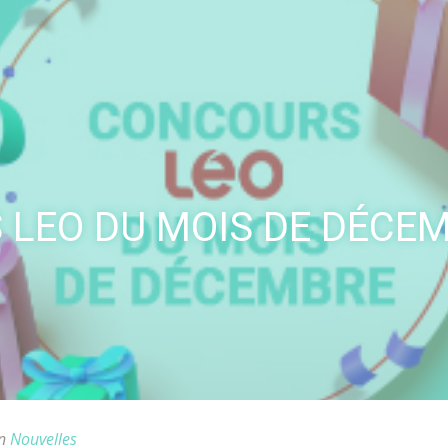
LEO DU MOIS DE DÉCEM
in
Nouvelles