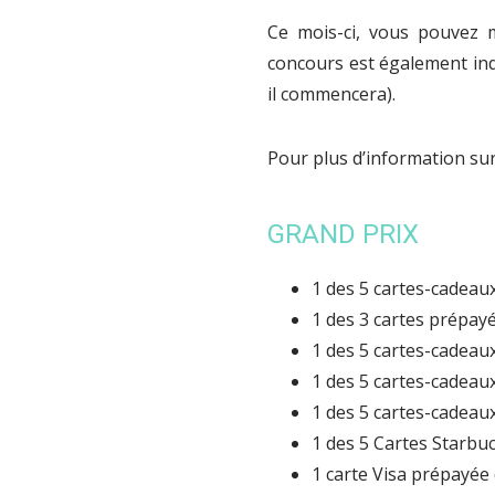
Ce mois-ci, vous pouvez 
concours est également ind
il commencera).
Pour plus d’information sur
GRAND PRIX
1 des 5 cartes-cadeau
1 des 3 cartes prépayé
1 des 5 cartes-cadeau
1 des 5 cartes-cadeau
1 des 5 cartes-cadeau
1 des 5 Cartes Starbuc
1 carte Visa prépayée 