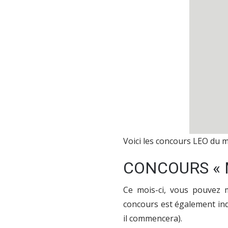
Voici les concours LEO du 
CONCOURS « 
Ce mois-ci, vous pouvez 
concours est également ind
il commencera).