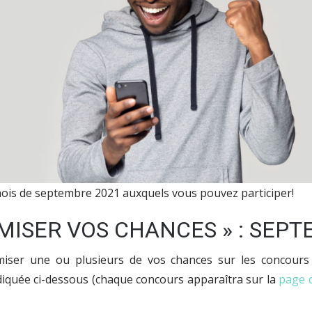
mois de septembre 2021 auxquels vous pouvez participer!
MISER VOS CHANCES » : SEPT
miser une ou plusieurs de vos chances sur les concours 
iquée ci-dessous (chaque concours apparaîtra sur la
page 