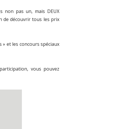
ons non pas un, mais DEUX
 de découvrir tous les prix
s » et les concours spéciaux
participation, vous pouvez