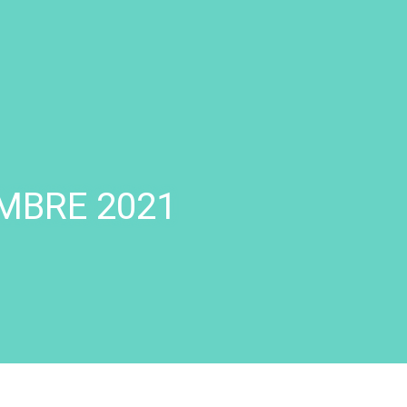
MBRE 2021