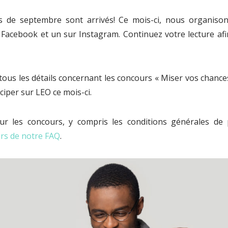
 de septembre sont arrivés! Ce mois-ci, nous organis
 Facebook et un sur Instagram. Continuez votre lecture afin
ous les détails concernant les concours « Miser vos chance
iper sur LEO ce mois-ci.
ur les concours, y compris les conditions générales de 
urs de notre FAQ
.