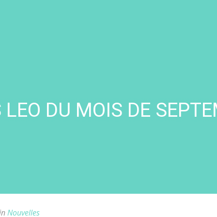
LEO DU MOIS DE SEPTE
in
Nouvelles