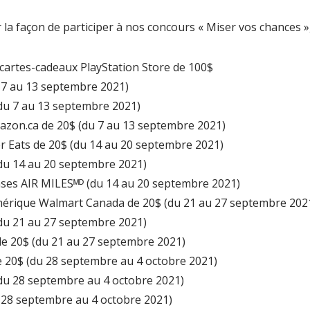
 la façon de participer à nos concours « Miser vos chances »
cartes-cadeaux PlayStation Store de 100$
 7 au 13 septembre 2021)
du 7 au 13 septembre 2021)
zon.ca de 20$ (du 7 au 13 septembre 2021)
 Eats de 20$ (du 14 au 20 septembre 2021)
du 14 au 20 septembre 2021)
ses AIR MILESᴹᴰ (du 14 au 20 septembre 2021)
érique Walmart Canada de 20$ (du 21 au 27 septembre 202
du 21 au 27 septembre 2021)
e 20$ (du 21 au 27 septembre 2021)
 20$ (du 28 septembre au 4 octobre 2021)
du 28 septembre au 4 octobre 2021)
 28 septembre au 4 octobre 2021)