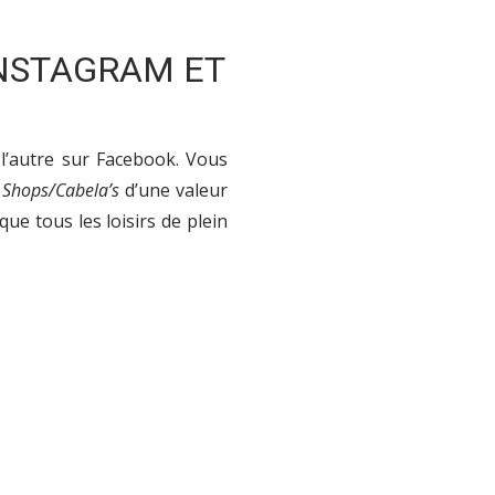
INSTAGRAM ET
 l’autre sur Facebook. Vous
 Shops/Cabela’s
d’une valeur
ue tous les loisirs de plein