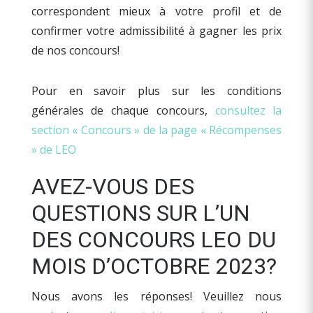
correspondent mieux à votre profil et de
confirmer votre admissibilité à gagner les prix
de nos concours!
Pour en savoir plus sur les conditions
générales de chaque concours,
consultez la
section « Concours » de la page « Récompenses
» de LEO
AVEZ-VOUS DES
QUESTIONS SUR L’UN
DES CONCOURS LEO DU
MOIS D’OCTOBRE 2023?
Nous avons les réponses! Veuillez nous