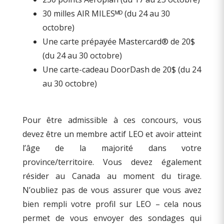
30 milles AIR MILESᴹᴰ (du 24 au 30
octobre)
Une carte prépayée Mastercard® de 20$
(du 24 au 30 octobre)
Une carte-cadeau DoorDash de 20$ (du 24
au 30 octobre)
Pour être admissible à ces concours, vous
devez être un membre actif LEO et avoir atteint
l’âge de la majorité dans votre
province/territoire. Vous devez également
résider au Canada au moment du tirage.
N’oubliez pas de vous assurer que vous avez
bien rempli votre profil sur LEO – cela nous
permet de vous envoyer des sondages qui