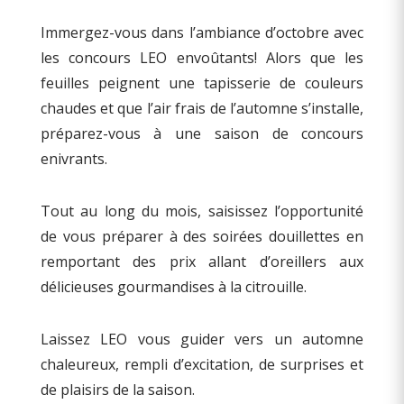
Immergez-vous dans l’ambiance d’octobre avec
les concours LEO envoûtants! Alors que les
feuilles peignent une tapisserie de couleurs
chaudes et que l’air frais de l’automne s’installe,
préparez-vous à une saison de concours
enivrants.
Tout au long du mois, saisissez l’opportunité
de vous préparer à des soirées douillettes en
remportant des prix allant d’oreillers aux
délicieuses gourmandises à la citrouille.
Laissez LEO vous guider vers un automne
chaleureux, rempli d’excitation, de surprises et
de plaisirs de la saison.