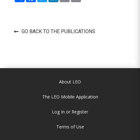
GO BACK TO THE PUBLICATIONS
About LEO
The LEO Mobile Application
Log In or Register
Terms of Use