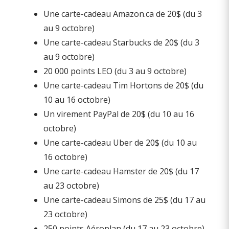
Une carte-cadeau Amazon.ca de 20$ (du 3
au 9 octobre)
Une carte-cadeau Starbucks de 20$ (du 3
au 9 octobre)
20 000 points LEO (du 3 au 9 octobre)
Une carte-cadeau Tim Hortons de 20$ (du
10 au 16 octobre)
Un virement PayPal de 20$ (du 10 au 16
octobre)
Une carte-cadeau Uber de 20$ (du 10 au
16 octobre)
Une carte-cadeau Hamster de 20$ (du 17
au 23 octobre)
Une carte-cadeau Simons de 25$ (du 17 au
23 octobre)
250 points Aéroplan (du 17 au 23 octobre)