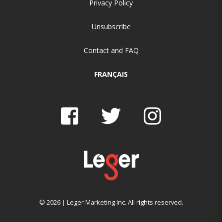
Privacy Policy
Unsubscribe
Contact and FAQ
FRANÇAIS
© 2026 | Leger Marketing Inc. All rights reserved.