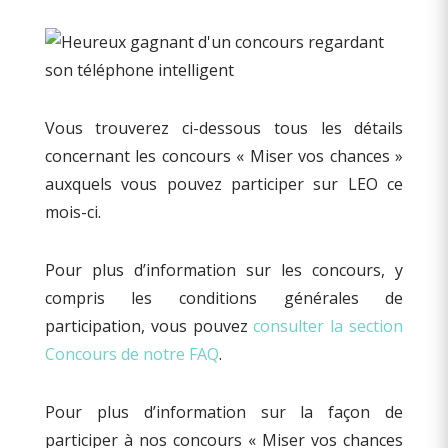
Vous trouverez ci-dessous tous les détails
concernant les concours « Miser vos chances »
auxquels vous pouvez participer sur LEO ce
mois-ci.
Pour plus d’information sur les concours, y
compris les conditions générales de
participation, vous pouvez
consulter la section
Concours de notre FAQ
.
Pour plus d’information sur la façon de
participer à nos concours « Miser vos chances