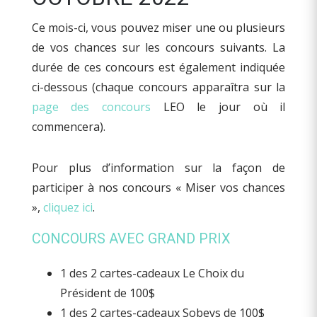
Ce mois-ci, vous pouvez miser une ou plusieurs
de vos chances sur les concours suivants. La
durée de ces concours est également indiquée
ci-dessous (chaque concours apparaîtra sur la
page des concours
LEO le jour où il
commencera).
Pour plus d’information sur la façon de
participer à nos concours « Miser vos chances
»,
cliquez ici
.
CONCOURS AVEC GRAND PRIX
1 des 2 cartes-cadeaux Le Choix du
Président de 100$
1 des 2 cartes-cadeaux Sobeys de 100$