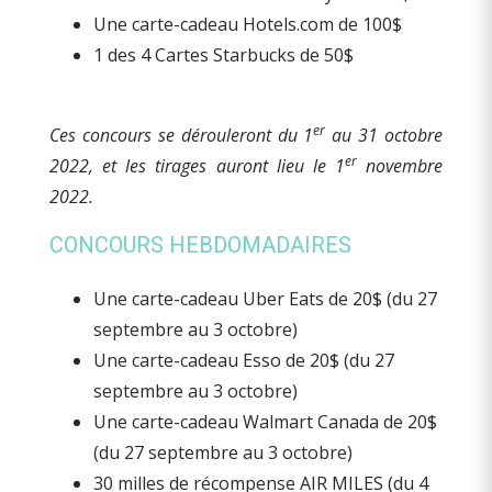
Une carte-cadeau Hotels.com de 100$
1 des 4 Cartes Starbucks de 50$
er
Ces concours se dérouleront du 1
au 31 octobre
er
2022, et les tirages auront lieu le 1
novembre
2022.
CONCOURS HEBDOMADAIRES
Une carte-cadeau Uber Eats de 20$ (du 27
septembre au 3 octobre)
Une carte-cadeau Esso de 20$ (du 27
septembre au 3 octobre)
Une carte-cadeau Walmart Canada de 20$
(du 27 septembre au 3 octobre)
30 milles de récompense AIR MILES (du 4