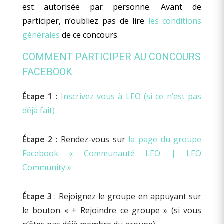
est autorisée par personne. Avant de
participer, n’oubliez pas de lire
les conditions
générales
de ce concours.
COMMENT PARTICIPER AU CONCOURS
FACEBOOK
Étape 1 :
Inscrivez-vous à LEO (si ce n’est pas
déjà fait)
Étape 2
: Rendez-vous sur
la page du groupe
Facebook « Communauté LEO | LEO
Community »
Étape 3
: Rejoignez le groupe en appuyant sur
le bouton « + Rejoindre ce groupe » (si vous