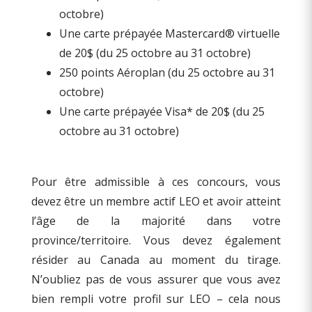
octobre)
Une carte prépayée Mastercard® virtuelle
de 20$ (du 25 octobre au 31 octobre)
250 points Aéroplan (du 25 octobre au 31
octobre)
Une carte prépayée Visa* de 20$ (du 25
octobre au 31 octobre)
Pour être admissible à ces concours, vous
devez être un membre actif LEO et avoir atteint
l’âge de la majorité dans votre
province/territoire. Vous devez également
résider au Canada au moment du tirage.
N’oubliez pas de vous assurer que vous avez
bien rempli votre profil sur LEO – cela nous