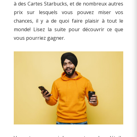
à des Cartes Starbucks, et de nombreux autres
prix sur lesquels vous pouvez miser vos
chances, il y a de quoi faire plaisir à tout le
monde! Lisez la suite pour découvrir ce que
vous pourriez gagner.