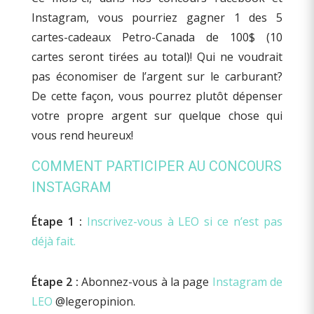
Instagram, vous pourriez gagner 1 des 5
cartes-cadeaux Petro-Canada de 100$ (10
cartes seront tirées au total)! Qui ne voudrait
pas économiser de l’argent sur le carburant?
De cette façon, vous pourrez plutôt dépenser
votre propre argent sur quelque chose qui
vous rend heureux!
COMMENT PARTICIPER AU CONCOURS
INSTAGRAM
Étape 1
:
Inscrivez-vous à LEO si ce n’est pas
déjà fait.
Étape 2
:
Abonnez-vous à la page
Instagram de
LEO
@legeropinion.