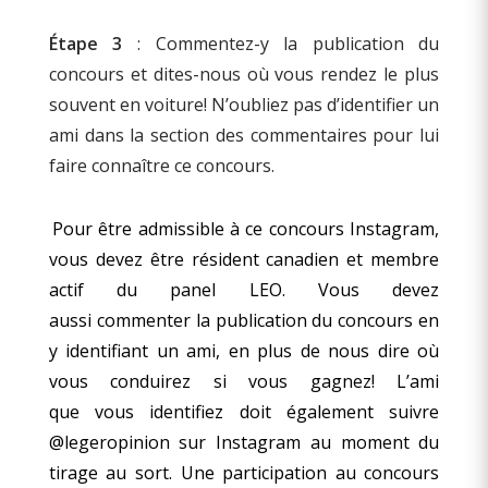
Étape 3
: Commentez-y la publication du
concours et dites-nous où vous rendez le plus
souvent en voiture! N’oubliez pas d’identifier un
ami dans la section des commentaires pour lui
faire connaître ce concours.
Pour être admissible à ce concours Instagram,
vous devez être résident canadien et membre
actif du panel LEO. Vous devez
aussi commenter la publication du concours en
y identifiant un ami, en plus de nous dire où
vous conduirez si vous gagnez! L’ami
que vous identifiez doit également suivre
@legeropinion sur Instagram au moment du
tirage au sort. Une participation au concours