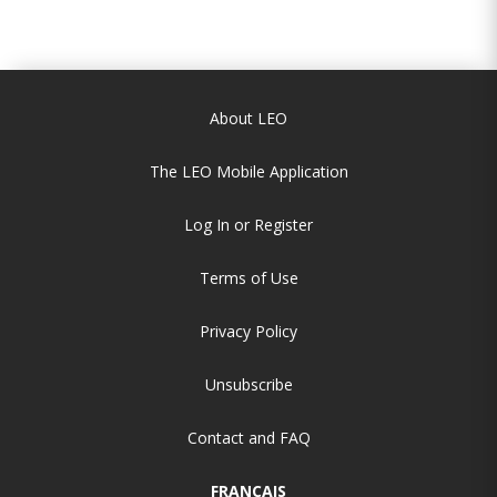
About LEO
The LEO Mobile Application
Log In or Register
Terms of Use
Privacy Policy
Unsubscribe
Contact and FAQ
FRANÇAIS