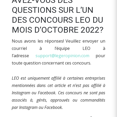
AVEZ-VOUS DES
QUESTIONS SUR L’UN
DES CONCOURS LEO DU
MOIS D’OCTOBRE 2022?
Nous avons les réponses! Veuillez envoyer un
courriel à l’équipe LEO à
l’adresse
support@legeropinion.com
pour
toute question concernant ces concours.
LEO est uniquement affilié à certaines entreprises
mentionnées dans cet article et n’est pas affilié à
Instagram ou Facebook.
Ces concours ne sont pas
associés à, gérés, approuvés ou commandités
par Instagram ou Facebook.