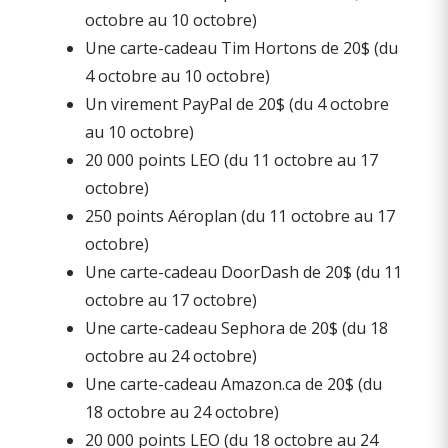
octobre au 10 octobre)
Une carte-cadeau Tim Hortons de 20$ (du
4 octobre au 10 octobre)
Un virement PayPal de 20$ (du 4 octobre
au 10 octobre)
20 000 points LEO (du 11 octobre au 17
octobre)
250 points Aéroplan (du 11 octobre au 17
octobre)
Une carte-cadeau DoorDash de 20$ (du 11
octobre au 17 octobre)
Une carte-cadeau Sephora de 20$ (du 18
octobre au 24 octobre)
Une carte-cadeau Amazon.ca de 20$ (du
18 octobre au 24 octobre)
20 000 points LEO (du 18 octobre au 24