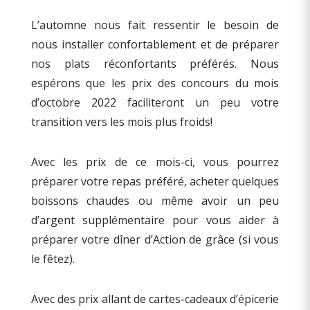
L’automne nous fait ressentir le besoin de
nous installer confortablement et de préparer
nos plats réconfortants préférés. Nous
espérons que les prix des concours du mois
d’octobre 2022 faciliteront un peu votre
transition vers les mois plus froids!
Avec les prix de ce mois-ci, vous pourrez
préparer votre repas préféré, acheter quelques
boissons chaudes ou même avoir un peu
d’argent supplémentaire pour vous aider à
préparer votre dîner d’Action de grâce (si vous
le fêtez).
Avec des prix allant de cartes-cadeaux d’épicerie