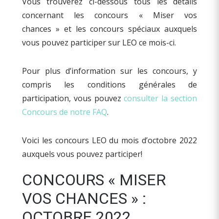
Vous trouverez ci-dessous tous les détails
concernant les concours « Miser vos
chances » et les concours spéciaux auxquels
vous pouvez participer sur LEO ce mois-ci.
Pour plus d’information sur les concours, y
compris les conditions générales de
participation, vous pouvez
consulter la section
Concours de notre FAQ
.
Voici les concours LEO du mois d’octobre 2022
auxquels vous pouvez participer!
CONCOURS « MISER
VOS CHANCES » :
OCTOBRE 2022