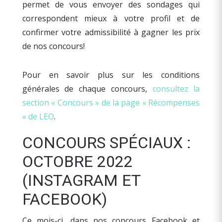
permet de vous envoyer des sondages qui
correspondent mieux à votre profil et de
confirmer votre admissibilité à gagner les prix
de nos concours!
Pour en savoir plus sur les conditions
générales de chaque concours,
consultez la
section « Concours » de la page « Récompenses
» de LEO
.
CONCOURS SPÉCIAUX :
OCTOBRE 2022
(INSTAGRAM ET
FACEBOOK)
Ce mois-ci, dans nos concours Facebook et