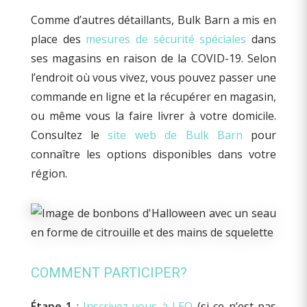
Comme d’autres détaillants, Bulk Barn a mis en
place des
mesures de sécurité spéciales
dans
ses magasins en raison de la COVID-19. Selon
l’endroit où vous vivez, vous pouvez passer une
commande en ligne et la récupérer en magasin,
ou même vous la faire livrer à votre domicile.
Consultez le
site web de Bulk Barn
pour
connaître les options disponibles dans votre
région.
COMMENT PARTICIPER?
Étape 1
:
Inscrivez-vous à LEO
(si ce n’est pas