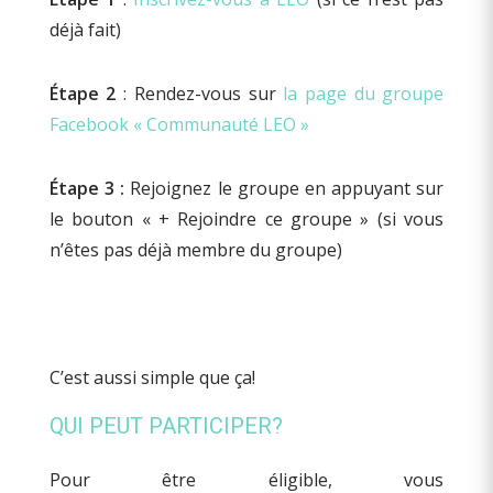
déjà fait)
Étape 2
: Rendez-vous sur
la page du groupe
Facebook « Communauté LEO »
Étape 3 :
Rejoignez le groupe en appuyant sur
le bouton « + Rejoindre ce groupe » (si vous
n’êtes pas déjà membre du groupe)
C’est aussi simple que ça!
QUI PEUT PARTICIPER?
Pour être éligible, vous