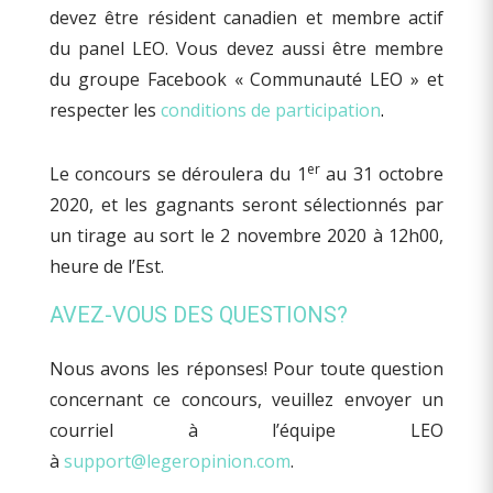
devez être résident canadien et membre actif
du panel LEO. Vous devez aussi être membre
du groupe Facebook « Communauté LEO » et
respecter les
conditions de participation
.
er
Le concours se déroulera du 1
au 31 octobre
2020, et les gagnants seront sélectionnés par
un tirage au sort le 2 novembre 2020 à 12h00,
heure de l’Est.
AVEZ-VOUS DES QUESTIONS?
Nous avons les réponses! Pour toute question
concernant ce concours, veuillez envoyer un
courriel à l’équipe LEO
à
support@legeropinion.com
.