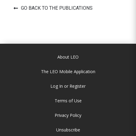
GO BACK TO THE PUBLICATIONS
About LEO
The LEO Mobile Application
Log In or Register
Terms of Use
Privacy Policy
Unsubscribe