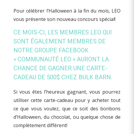
Pour célébrer l’Halloween à la fin du mois, LEO
vous présente son nouveau concours spécial!
CE MOIS-CI, LES MEMBRES LEO QUI
SONT ÉGALEMENT MEMBRES DE
NOTRE GROUPE FACEBOOK
« COMMUNAUTÉ LEO » AURONT LA
CHANCE DE GAGNER UNE CARTE-
CADEAU DE 500$ CHEZ BULK BARN.
Si vous êtes l’heureux gagnant, vous pourrez
utiliser cette carte-cadeau pour y acheter tout
ce que vous voulez, que ce soit des bonbons
d’Halloween, du chocolat, ou quelque chose de
complètement différent!