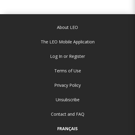
About LEO
The LEO Mobile Application
Log In or Register
Terms of Use
Privacy Policy
Unsubscribe
Contact and FAQ
FRANÇAIS