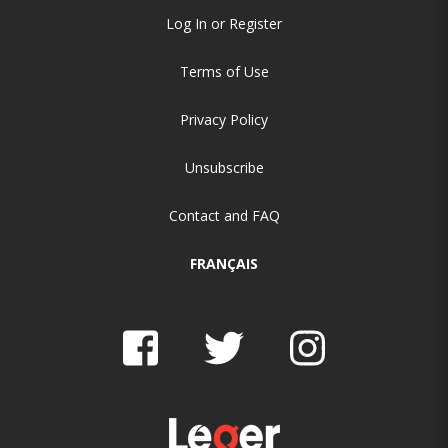
Log In or Register
Terms of Use
Privacy Policy
Unsubscribe
Contact and FAQ
FRANÇAIS