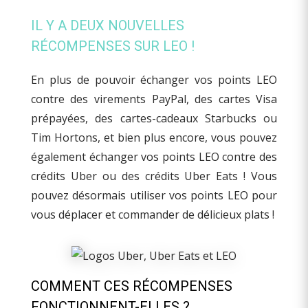
IL Y A DEUX NOUVELLES
RÉCOMPENSES SUR LEO !
En plus de pouvoir échanger vos points LEO
contre des virements PayPal, des cartes Visa
prépayées, des cartes-cadeaux Starbucks ou
Tim Hortons, et bien plus encore, vous pouvez
également échanger vos points LEO contre des
crédits Uber ou des crédits Uber Eats ! Vous
pouvez désormais utiliser vos points LEO pour
vous déplacer et commander de délicieux plats !
COMMENT CES RÉCOMPENSES
FONCTIONNENT-ELLES ?