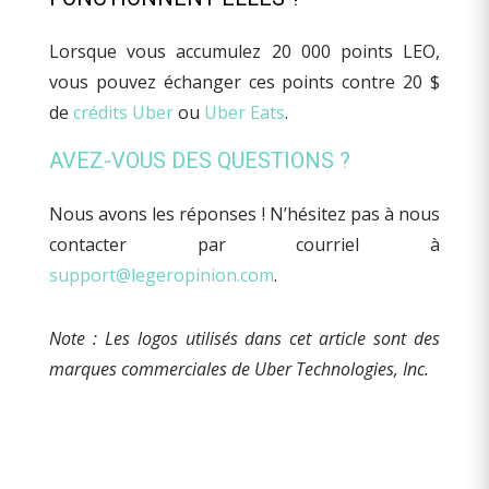
Lorsque vous accumulez 20 000 points LEO,
vous pouvez échanger ces points contre 20 $
de
crédits Uber
ou
Uber Eats
.
AVEZ-VOUS DES QUESTIONS ?
Nous avons les réponses ! N’hésitez pas à nous
contacter par courriel à
support@legeropinion.com
.
Note : Les logos utilisés dans cet article sont des
marques commerciales de Uber Technologies, Inc.