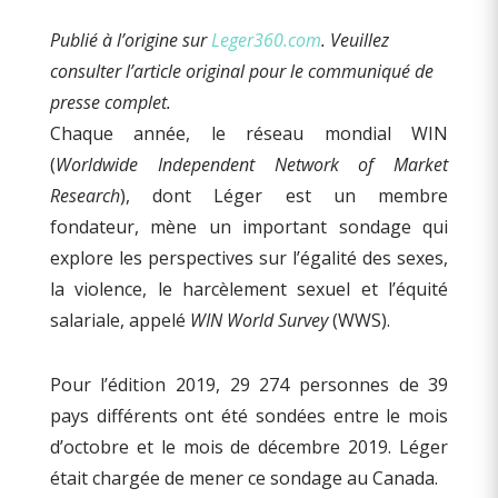
Publié à l’origine sur
Leger360.com
. Veuillez
consulter l’article original pour le communiqué de
presse complet.
Chaque année, le réseau mondial WIN
(
Worldwide Independent Network of Market
Research
), dont Léger est un membre
fondateur, mène un important sondage qui
explore les perspectives sur l’égalité des sexes,
la violence, le harcèlement sexuel et l’équité
salariale, appelé
WIN World Survey
(WWS).
Pour l’édition 2019, 29 274 personnes de 39
pays différents ont été sondées entre le mois
d’octobre et le mois de décembre 2019. Léger
était chargée de mener ce sondage au Canada.