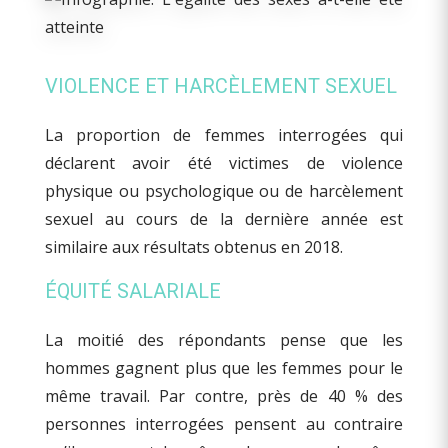
VIOLENCE ET HARCÈLEMENT SEXUEL
La proportion de femmes interrogées qui
déclarent avoir été victimes de violence
physique ou psychologique ou de harcèlement
sexuel au cours de la dernière année est
similaire aux résultats obtenus en 2018.
ÉQUITÉ SALARIALE
La moitié des répondants pense que les
hommes gagnent plus que les femmes pour le
même travail. Par contre, près de 40 % des
personnes interrogées pensent au contraire