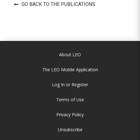
GO BACK TO THE PUBLICATIONS
About LEO
The LEO Mobile Application
Log In or Register
Terms of Use
Privacy Policy
Unsubscribe