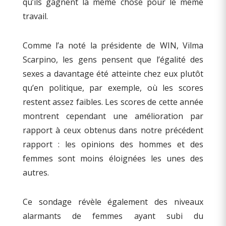
qu’ils gagnent la même chose pour le même
travail.
Comme l’a noté la présidente de WIN, Vilma
Scarpino, les gens pensent que l’égalité des
sexes a davantage été atteinte chez eux plutôt
qu’en politique, par exemple, où les scores
restent assez faibles. Les scores de cette année
montrent cependant une amélioration par
rapport à ceux obtenus dans notre précédent
rapport : les opinions des hommes et des
femmes sont moins éloignées les unes des
autres.
Ce sondage révèle également des niveaux
alarmants de femmes ayant subi du