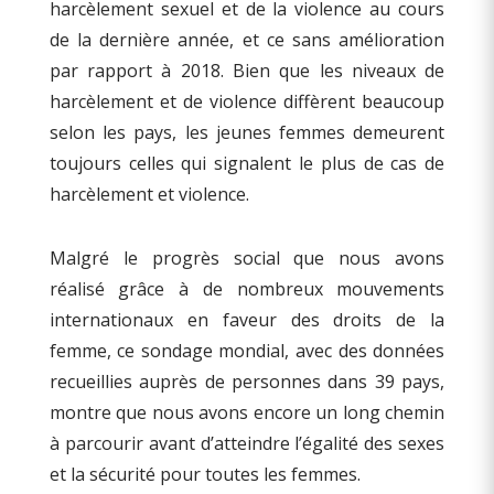
harcèlement sexuel et de la violence au cours
de la dernière année, et ce sans amélioration
par rapport à 2018. Bien que les niveaux de
harcèlement et de violence diffèrent beaucoup
selon les pays, les jeunes femmes demeurent
toujours celles qui signalent le plus de cas de
harcèlement et violence.
Malgré le progrès social que nous avons
réalisé grâce à de nombreux mouvements
internationaux en faveur des droits de la
femme, ce sondage mondial, avec des données
recueillies auprès de personnes dans 39 pays,
montre que nous avons encore un long chemin
à parcourir avant d’atteindre l’égalité des sexes
et la sécurité pour toutes les femmes.