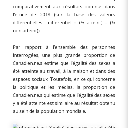
comparativement aux résultats obtenus dans
l’étude de 2018 (sur la base des valeurs
différentielles : différentiel = (% atteint) – (%
non atteint)).
Par rapport à l’ensemble des personnes
interrogées, une plus grande proportion de
Canadien.ne.s estime que l’égalité des sexes a
été atteinte au travail, à la maison et dans des
espaces sociaux. Toutefois, en ce qui concerne
la politique et les médias, la proportion de
Canadien.ne.s qui estime que l’égalité des sexes
y a été atteinte est similaire au résultat obtenu
au sein de la population mondiale.