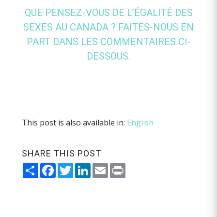
QUE PENSEZ-VOUS DE L’ÉGALITÉ DES
SEXES AU CANADA ? FAITES-NOUS EN
PART DANS LES COMMENTAIRES CI-
DESSOUS.
This post is also available in:
English
SHARE THIS POST
Share
Facebook
Twitter
LinkedIn
Email
Print