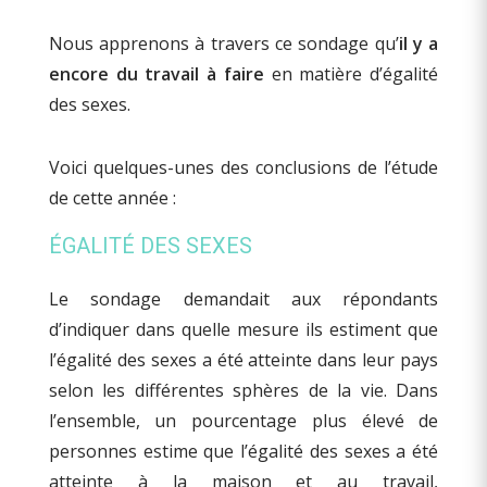
Nous apprenons à travers ce sondage qu’
il y a
encore du travail à faire
en matière d’égalité
des sexes.
Voici quelques-unes des conclusions de l’étude
de cette année :
ÉGALITÉ DES SEXES
Le sondage demandait aux répondants
d’indiquer dans quelle mesure ils estiment que
l’égalité des sexes a été atteinte dans leur pays
selon les différentes sphères de la vie. Dans
l’ensemble, un pourcentage plus élevé de
personnes estime que l’égalité des sexes a été
atteinte à la maison et au travail,