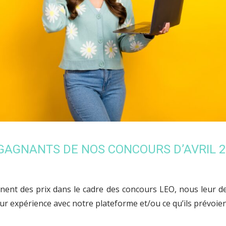
 GAGNANTS DE NOS CONCOURS D’AVRIL 2
ent des prix dans le cadre des concours LEO, nous leur 
r expérience avec notre plateforme et/ou ce qu’ils prévoient