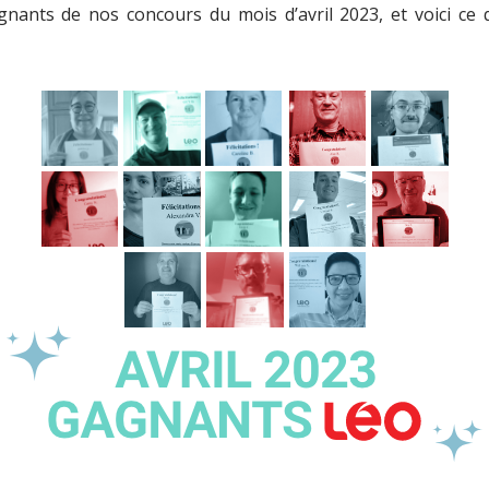
nants de nos concours du mois d’avril 2023, et voici ce qu