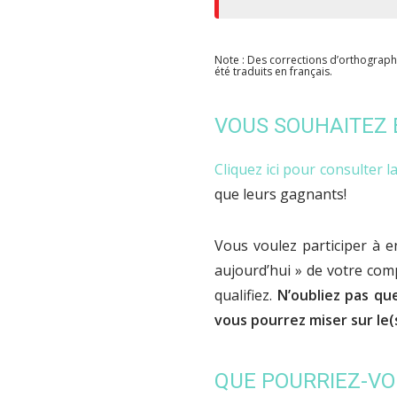
Note : Des corrections d’orthograp
été traduits en français.
VOUS SOUHAITEZ 
Cliquez ici pour consulter 
que leurs gagnants!
Vous voulez participer à e
aujourd’hui » de votre com
qualifiez.
N’oubliez pas q
vous pourrez miser sur le(
QUE POURRIEZ-VO