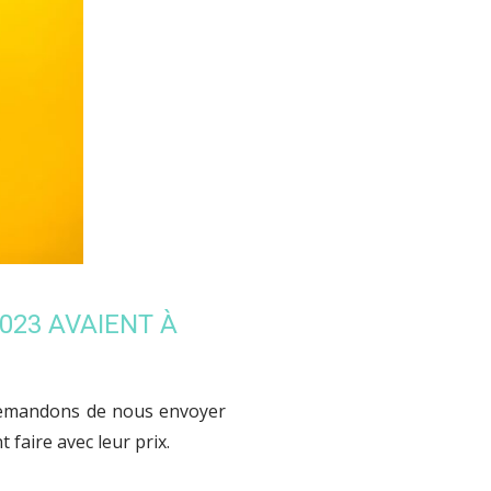
023 AVAIENT À
demandons de nous envoyer
 faire avec leur prix.