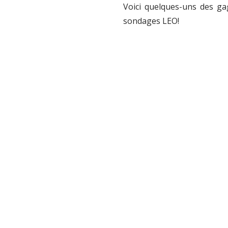
Voici quelques-uns des gag
sondages LEO!