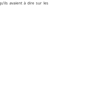
’ils avaient à dire sur les