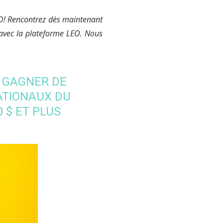
EO! Rencontrez dès maintenant
 avec la plateforme LEO. Nous
E GAGNER DE
ATIONAUX DU
 $ ET PLUS