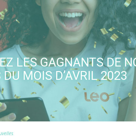
EZ LES GAGNANTS DE N
DU MOIS D’AVRIL 2023
velles