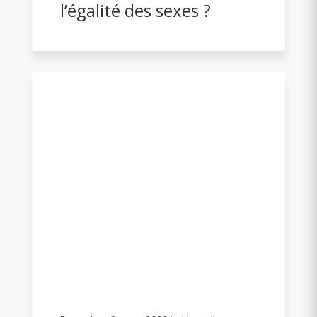
l’égalité des sexes ?