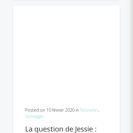
Posted on 10 février 2020 in
Nouvelles
,
Sondages
La question de Jessie :