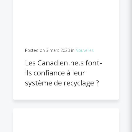
Posted on 3 mars 2020 in
Nouvelles
Les Canadien.ne.s font-
ils confiance à leur
système de recyclage ?