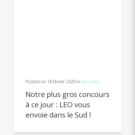
Posted on 18 février 2020 in
Nouvelles
Notre plus gros concours
à ce jour : LEO vous
envoie dans le Sud !