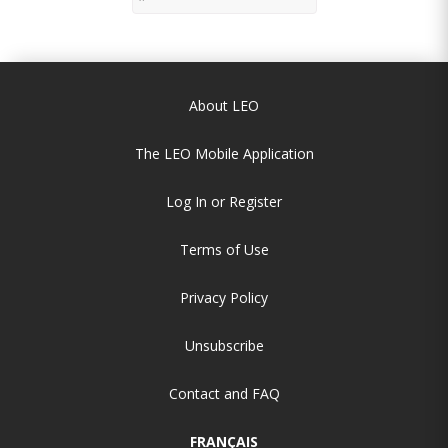
About LEO
The LEO Mobile Application
Log In or Register
Terms of Use
Privacy Policy
Unsubscribe
Contact and FAQ
FRANÇAIS