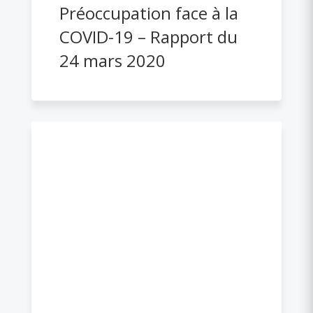
Préoccupation face à la
COVID-19 – Rapport du
24 mars 2020