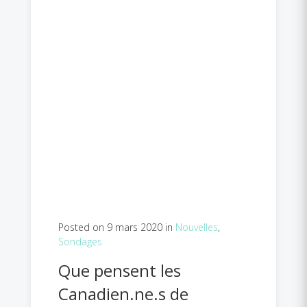
Posted on 9 mars 2020 in
Nouvelles
,
Sondages
Que pensent les
Canadien.ne.s de