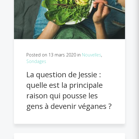
Posted on 13 mars 2020 in
Nouvelles
,
Sondages
La question de Jessie :
quelle est la principale
raison qui pousse les
gens à devenir véganes ?