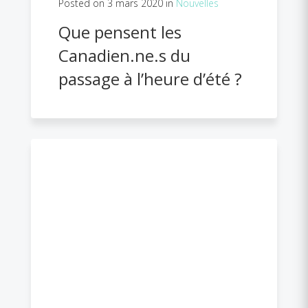
Posted on 3 mars 2020 in
Nouvelles
Que pensent les
Canadien.ne.s du
passage à l’heure d’été ?