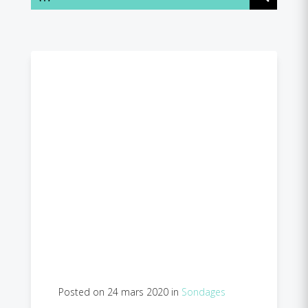
Posted on 24 mars 2020 in
Sondages