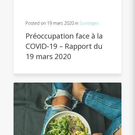
Posted on 19 mars 2020 in
Sondages
Préoccupation face à la
COVID-19 – Rapport du
19 mars 2020