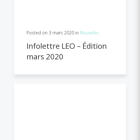
Posted on 3 mars 2020 in
Nouvelles
Infolettre LEO – Édition
mars 2020