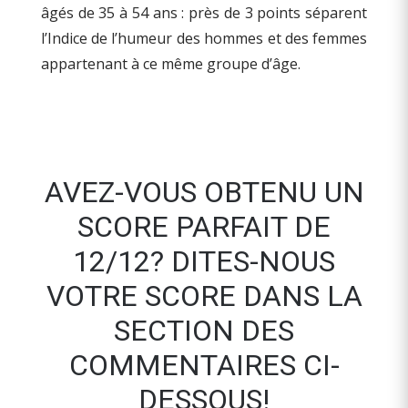
âgés de 35 à 54 ans : près de 3 points séparent
l’Indice de l’humeur des hommes et des femmes
appartenant à ce même groupe d’âge.
AVEZ-VOUS OBTENU UN
SCORE PARFAIT DE
12/12? DITES-NOUS
VOTRE SCORE DANS LA
SECTION DES
COMMENTAIRES CI-
DESSOUS!