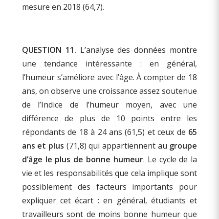
mesure en 2018 (64,7).
QUESTION 11.
L’analyse des données montre
une tendance intéressante : en général,
l’humeur s’améliore avec l’âge. À compter de 18
ans, on observe une croissance assez soutenue
de l’Indice de l’humeur moyen, avec une
différence de plus de 10 points entre les
répondants de 18 à 24 ans (61,5) et ceux de
65
ans et plus
(71,8) qui appartiennent au
groupe
d’âge le plus de bonne humeur
. Le cycle de la
vie et les responsabilités que cela implique sont
possiblement des facteurs importants pour
expliquer cet écart : en général, étudiants et
travailleurs sont de moins bonne humeur que