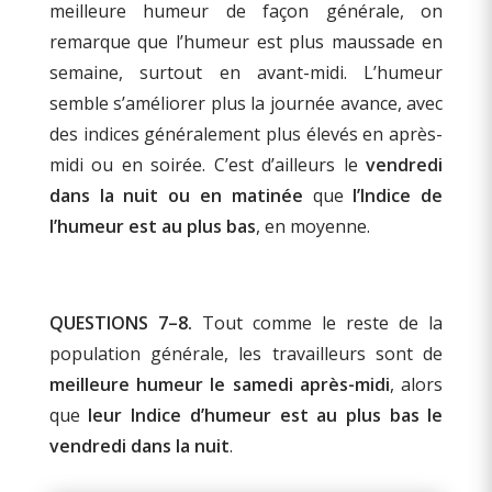
meilleure humeur de façon générale, on
remarque que l’humeur est plus maussade en
semaine, surtout en avant-midi. L’humeur
semble s’améliorer plus la journée avance, avec
des indices généralement plus élevés en après-
midi ou en soirée. C’est d’ailleurs le
vendredi
dans la nuit ou en matinée
que
l’Indice de
l’humeur est au plus bas
, en moyenne.
QUESTIONS 7–8.
Tout comme le reste de la
population générale, les travailleurs sont de
meilleure humeur le samedi après-midi
, alors
que
leur Indice d’humeur est au plus bas le
vendredi dans la nuit
.