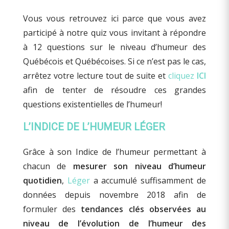
Vous vous retrouvez ici parce que vous avez
participé à notre quiz vous invitant à répondre
à 12 questions sur le niveau d’humeur des
Québécois et Québécoises. Si ce n’est pas le cas,
arrêtez votre lecture tout de suite et
cliquez
ICI
afin de tenter de résoudre ces grandes
questions existentielles de l’humeur!
L’INDICE DE L’HUMEUR LÉGER
Grâce à son Indice de l’humeur permettant à
chacun de
mesurer son niveau d’humeur
quotidien
,
Léger
a accumulé suffisamment de
données depuis novembre 2018 afin de
formuler des
tendances clés observées au
niveau de l’évolution de l’humeur des