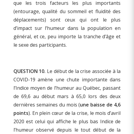
que les trois facteurs les plus importants
(entourage, qualité du sommeil et fluidité des
déplacements) sont ceux qui ont le plus
d’impact sur l’humeur dans la population en
général, et ce, peu importe la tranche d’âge et
le sexe des participants.
QUESTION 10.
Le début de la crise associée à la
COVID-19 amène une chute importante dans
l’Indice moyen de l’humeur au Québec, passant
de 69,6 au début mars à 65,0 lors des deux
dernières semaines du mois (
une baisse de 4,6
points
). En plein cœur de la crise, le mois d’avril
2020 est celui qui affiche le plus bas Indice de
l’humeur observé depuis le tout début de la