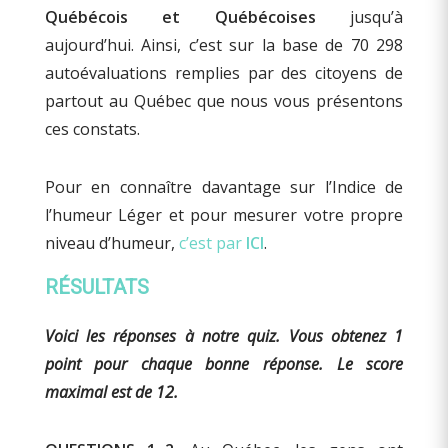
Québécois et Québécoises
jusqu’à
aujourd’hui. Ainsi, c’est sur la base de 70 298
autoévaluations remplies par des citoyens de
partout au Québec que nous vous présentons
ces constats.
Pour en connaître davantage sur l’Indice de
l’humeur Léger et pour mesurer votre propre
niveau d’humeur,
c’est par
ICI
.
RÉSULTATS
Voici les réponses à notre quiz. Vous obtenez 1
point pour chaque bonne réponse. Le score
maximal est de 12.