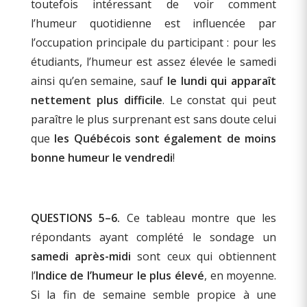
toutefois intéressant de voir comment
l’humeur quotidienne est influencée par
l’occupation principale du participant : pour les
étudiants, l’humeur est assez élevée le samedi
ainsi qu’en semaine, sauf
le lundi qui apparaît
nettement plus difficile
. Le constat qui peut
paraître le plus surprenant est sans doute celui
que
les Québécois sont également de moins
bonne humeur le vendredi
!
QUESTIONS 5–6.
Ce tableau montre que les
répondants ayant complété le sondage un
samedi après-midi
sont ceux qui obtiennent
l’
Indice de l’humeur le plus élevé
, en moyenne.
Si la fin de semaine semble propice à une