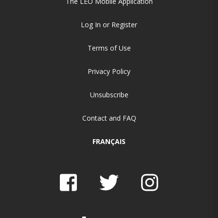
The LEO Mobile Application
Log In or Register
Terms of Use
Privacy Policy
Unsubscribe
Contact and FAQ
FRANÇAIS