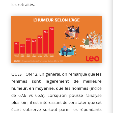
les retraités.
QUESTION 12.
En général, on remarque que
les
femmes sont légèrement de meilleure
humeur, en moyenne, que les hommes
(indice
de 67,6 vs 66,5). Lorsqu’on pousse l’analyse
plus loin, il est intéressant de constater que cet
écart s’observe surtout parmi les répondants