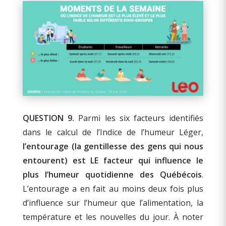
QUESTION 9.
Parmi les six facteurs identifiés
dans le calcul de l’Indice de l’humeur Léger,
l’entourage
(la gentillesse des gens qui nous
entourent) est LE facteur qui influence le
plus l’humeur quotidienne des Québécois
.
L’entourage a en fait au moins deux fois plus
d’influence sur l’humeur que l’alimentation, la
température et les nouvelles du jour. À noter