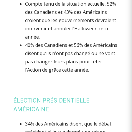
Compte tenu de la situation actuelle, 52%
des Canadiens et 43% des Américains
croient que les gouvernements devraient
intervenir et annuler l’Halloween cette
année.
40% des Canadiens et 56% des Américains
disent qu’ils n’ont pas changé ou ne vont
pas changer leurs plans pour fêter
l’Action de grâce cette année.
ÉLECTION PRÉSIDENTIELLE
AMÉRICAINE
34% des Américains disent que le débat