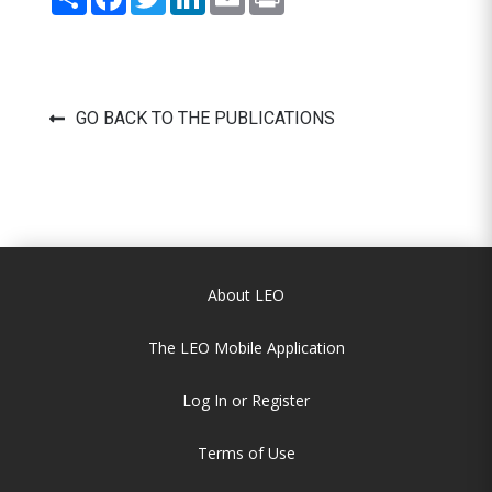
GO BACK TO THE PUBLICATIONS
About LEO
The LEO Mobile Application
Log In or Register
Terms of Use