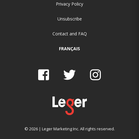
Privacy Policy
Unsubscribe
Contact and FAQ
FRANÇAIS
© 2026 | Leger Marketing Inc. All rights reserved.