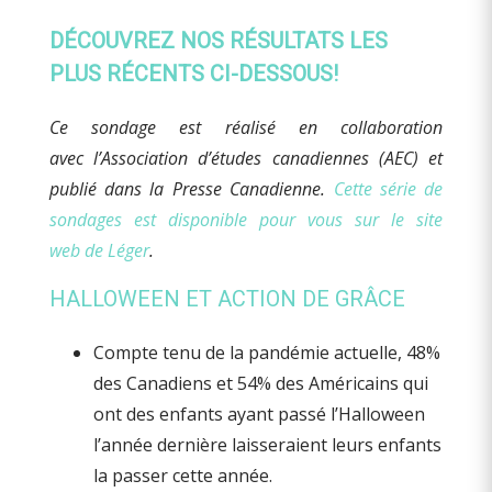
DÉCOUVREZ NOS RÉSULTATS LES
PLUS RÉCENTS CI-DESSOUS!
Ce sondage est réalisé en collaboration
avec l’Association d’études canadiennes (AEC) et
publié dans la Presse Canadienne.
Cette série de
sondages est disponible pour vous sur le site
web de Léger
.
HALLOWEEN ET ACTION DE GRÂCE
Compte tenu de la pandémie actuelle, 48%
des Canadiens et 54% des Américains qui
ont des enfants ayant passé l’Halloween
l’année dernière laisseraient leurs enfants
la passer cette année.