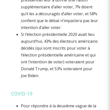
présidentiel leur a donné une raison
supplémentaire d’aller voter, 7% disent
qu’il les a découragés d’aller voter, et 58%
confient que le débat n’impactera pas leur
intention d’aller voter.
Si l’élection présidentielle 2020 avait lieu
aujourd’hui, 43% des électeurs américains
décidés (qui sont inscrits pour voter à
l’élection présidentielle américaine et qui
ont l’intention de voter) voteraient pour
Donald Trump, et 53% voteraient pour
Joe Biden.
COVID-19
Pour répondre à la deuxième vague de la