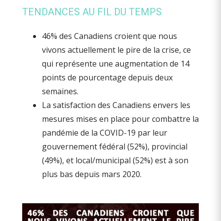
TENDANCES AU FIL DU TEMPS
46% des Canadiens croient que nous
vivons actuellement le pire de la crise, ce
qui représente une augmentation de 14
points de pourcentage depuis deux
semaines.
La satisfaction des Canadiens envers les
mesures mises en place pour combattre la
pandémie de la COVID-19 par leur
gouvernement fédéral (52%), provincial
(49%), et local/municipal (52%) est à son
plus bas depuis mars 2020.