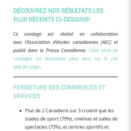
DÉCOUVREZ NOS RÉSULTATS LES
PLUS RÉCENTS CI-DESSOUS!
Ce sondage est réalisé en collaboration
avec l’Association d’études canadiennes (AEC) et
publié dans la Presse Canadienne.
Cette série de
sondages est disponible pour vous sur le site
web de Léger
.
FERMETURE DES COMMERCES ET
SERVICES
Plus de 2 Canadiens sur 3 croient que les
stades de sport (79%), cinémas et salles de
spectacles (73%), et centres sportifs et