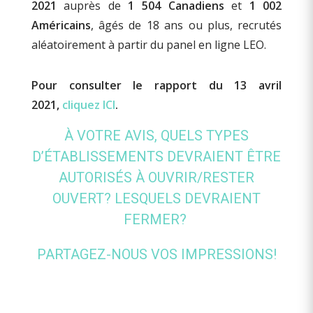
2021
auprès de
1 504 Canadiens
et
1 002
Américains
, âgés de 18 ans ou plus, recrutés
aléatoirement à partir du panel en ligne LEO.
Pour consulter le rapport du 13 avril
2021,
cliquez ICI
.
À VOTRE AVIS, QUELS TYPES
D’ÉTABLISSEMENTS DEVRAIENT ÊTRE
AUTORISÉS À OUVRIR/RESTER
OUVERT? LESQUELS DEVRAIENT
FERMER?
PARTAGEZ-NOUS VOS IMPRESSIONS!