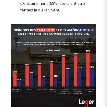
d’entraînement (69%) devraient être
fermés là où ils vivent.