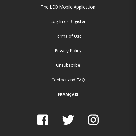
The LEO Mobile Application
Log In or Register
Terms of Use
Privacy Policy
Unsubscribe
Contact and FAQ
FRANÇAIS