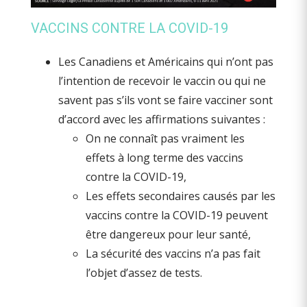
VACCINS CONTRE LA COVID-19
Les Canadiens et Américains qui n’ont pas
l’intention de recevoir le vaccin ou qui ne
savent pas s’ils vont se faire vacciner sont
d’accord avec les affirmations suivantes :
On ne connaît pas vraiment les
effets à long terme des vaccins
contre la COVID-19,
Les effets secondaires causés par les
vaccins contre la COVID-19 peuvent
être dangereux pour leur santé,
La sécurité des vaccins n’a pas fait
l’objet d’assez de tests.