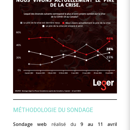
MÉTHODOLOGIE DU SONDAGE
Sondage web
réalisé du
9 au 11 avril