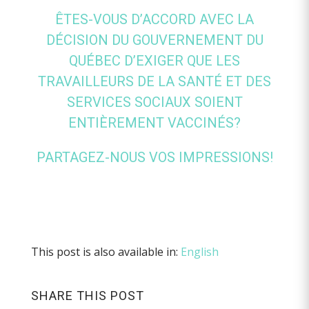
ÊTES-VOUS D’ACCORD AVEC LA
DÉCISION DU GOUVERNEMENT DU
QUÉBEC D’EXIGER QUE LES
TRAVAILLEURS DE LA SANTÉ ET DES
SERVICES SOCIAUX SOIENT
ENTIÈREMENT VACCINÉS?
PARTAGEZ-NOUS VOS IMPRESSIONS!
This post is also available in:
English
SHARE THIS POST