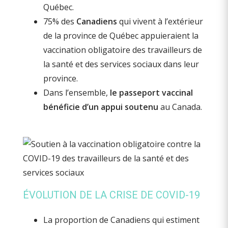
Québec.
75% des
Canadiens
qui vivent à l’extérieur
de la province de Québec appuieraient la
vaccination obligatoire des travailleurs de
la santé et des services sociaux dans leur
province.
Dans l’ensemble,
le passeport vaccinal
bénéficie d’un appui soutenu
au Canada.
ÉVOLUTION DE LA CRISE DE COVID-19
La proportion de Canadiens qui estiment