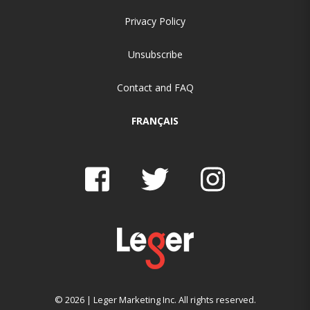
Privacy Policy
Unsubscribe
Contact and FAQ
FRANÇAIS
© 2026 | Leger Marketing Inc. All rights reserved.