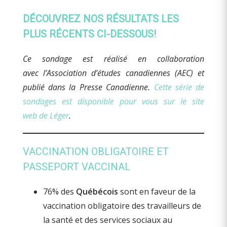
DÉCOUVREZ NOS RÉSULTATS LES
PLUS RÉCENTS CI-DESSOUS!
Ce sondage est réalisé en collaboration
avec l’Association d’études canadiennes (AEC) et
publié dans la Presse Canadienne.
Cette série de
sondages est disponible pour vous sur le site
web de Léger
.
VACCINATION OBLIGATOIRE ET
PASSEPORT VACCINAL
76% des
Québécois
sont en faveur de la
vaccination obligatoire des travailleurs de
la santé et des services sociaux au