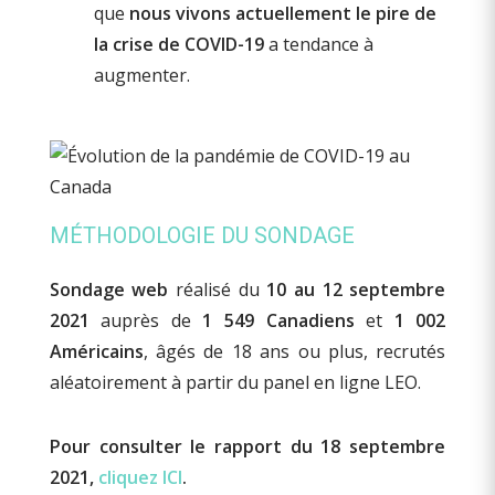
que
nous vivons actuellement le pire de
la crise de COVID-19
a tendance à
augmenter.
MÉTHODOLOGIE DU SONDAGE
Sondage web
réalisé du
10 au 12 septembre
2021
auprès de
1 549 Canadiens
et
1 002
Américains
, âgés de 18 ans ou plus, recrutés
aléatoirement à partir du panel en ligne LEO.
Pour consulter le rapport du 18 septembre
2021,
cliquez ICI
.