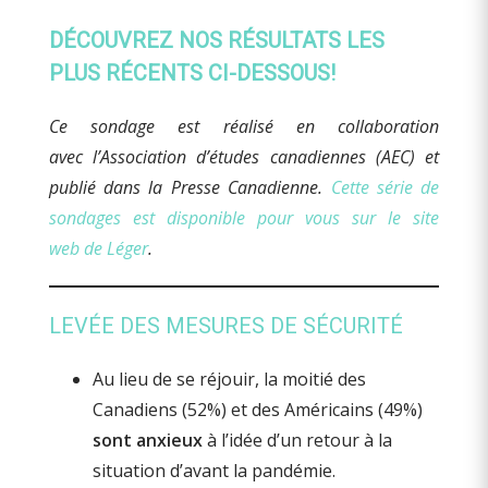
DÉCOUVREZ NOS RÉSULTATS LES
PLUS RÉCENTS CI-DESSOUS!
Ce sondage est réalisé en collaboration
avec l’Association d’études canadiennes (AEC) et
publié dans la Presse Canadienne.
Cette série de
sondages est disponible pour vous sur le site
web de Léger
.
LEVÉE DES MESURES DE SÉCURITÉ
Au lieu de se réjouir, la moitié des
Canadiens (52%) et des Américains (49%)
sont anxieux
à l’idée d’un retour à la
situation d’avant la pandémie.