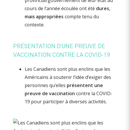
provincial/gouvernement de leur état au
cours de l’année écoulée ont été
dures,
mais appropriées
compte tenu du
contexte.
PRÉSENTATION D’UNE PREUVE DE
VACCINATION CONTRE LA COVID-19
Les Canadiens sont plus enclins que les
Américains à soutenir l’idée d’exiger des
personnes qu’elles
présentent une
preuve de vaccination
contre la COVID-
19 pour participer à diverses activités.