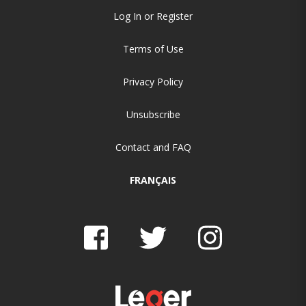
Log In or Register
Terms of Use
Privacy Policy
Unsubscribe
Contact and FAQ
FRANÇAIS