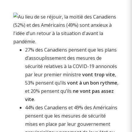
27% des Canadiens pensent que les plans
d’assouplissement des mesures de
sécurité relatives à la COVID-19 annoncés
par leur premier ministre
vont trop vite
,
53% pensent qu’ils
vont à un bon rythme
,
et 20% pensent qu’ils
ne vont pas assez
vite
.
44% des Canadiens et 49% des Américains
pensent que les mesures de sécurité
mises en place par leur gouvernement