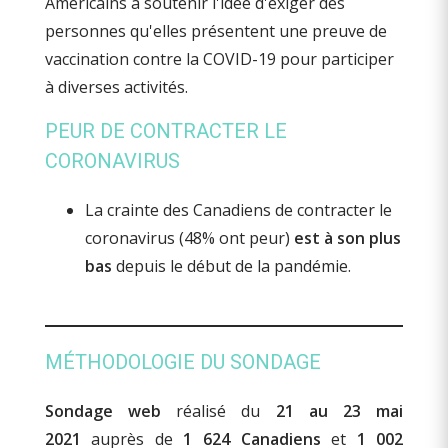
PEUR DE CONTRACTER LE
CORONAVIRUS
La crainte des Canadiens de contracter le
coronavirus (48% ont peur)
est à son plus
bas
depuis le début de la pandémie.
MÉTHODOLOGIE DU SONDAGE
Sondage web
réalisé du
21 au 23 mai
2021
auprès de
1 624 Canadiens
et
1 002