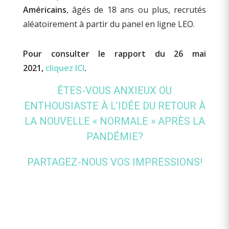
Américains
, âgés de 18 ans ou plus, recrutés
aléatoirement à partir du panel en ligne LEO.
Pour consulter le rapport du 26 mai
2021,
cliquez ICI
.
ÊTES-VOUS ANXIEUX OU
ENTHOUSIASTE À L’IDÉE DU RETOUR À
LA NOUVELLE « NORMALE » APRÈS LA
PANDÉMIE?
PARTAGEZ-NOUS VOS IMPRESSIONS!