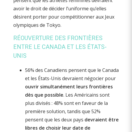
RÉOUVERTURE DES FRONTIÈRES
ENTRE LE CANADA ET LES ÉTATS-
UNIS
56% des Canadiens pensent que le Canada
et les États-Unis devraient négocier pour
ouvrir simultanément leurs frontières
dès que possible
. Les Américains sont
plus divisés : 48% sont en faveur de la
première solution, tandis que 52%
pensent que les deux pays
devraient être
libres de choisir leur date de