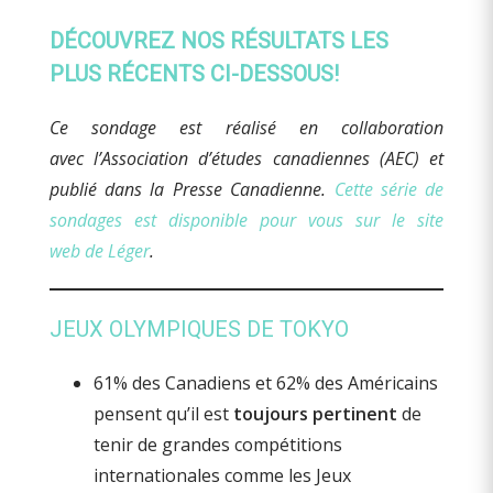
DÉCOUVREZ NOS RÉSULTATS LES
PLUS RÉCENTS CI-DESSOUS!
Ce sondage est réalisé en collaboration
avec l’Association d’études canadiennes (AEC) et
publié dans la Presse Canadienne.
Cette série de
sondages est disponible pour vous sur le site
web de Léger
.
JEUX OLYMPIQUES DE TOKYO
61% des Canadiens et 62% des Américains
pensent qu’il est
toujours pertinent
de
tenir de grandes compétitions
internationales comme les Jeux