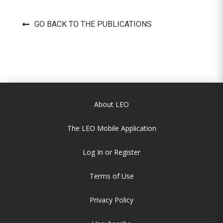
GO BACK TO THE PUBLICATIONS
About LEO
The LEO Mobile Application
Log In or Register
Terms of Use
Privacy Policy