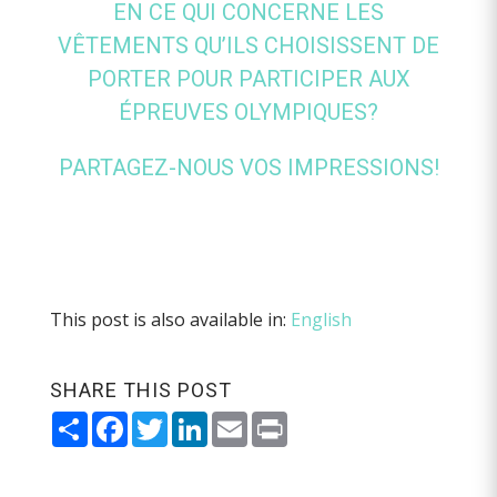
EN CE QUI CONCERNE LES
VÊTEMENTS QU’ILS CHOISISSENT DE
PORTER POUR PARTICIPER AUX
ÉPREUVES OLYMPIQUES?
PARTAGEZ-NOUS VOS IMPRESSIONS!
This post is also available in:
English
SHARE THIS POST
Share
Facebook
Twitter
LinkedIn
Email
Print