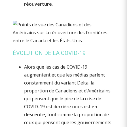
réouverture
.
ÉVOLUTION DE LA COVID-19
Alors que les cas de COVID-19
augmentent et que les médias parlent
constamment du variant Delta, la
proportion de Canadiens et d’Américains
qui pensent que le pire de la crise de
COVID-19 est derrière nous est
en
descente
, tout comme la proportion de
ceux qui pensent que les gouvernements