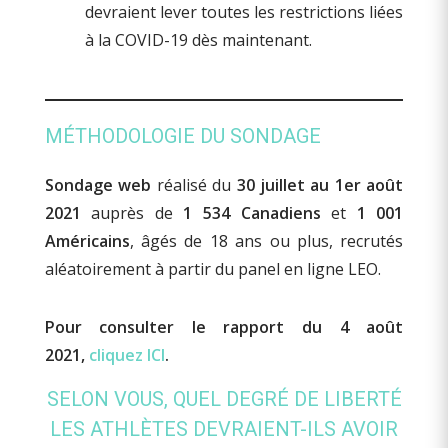
devraient lever toutes les restrictions liées
à la COVID-19 dès maintenant.
MÉTHODOLOGIE DU SONDAGE
Sondage web
réalisé du
30 juillet au 1er août
2021
auprès de
1 534 Canadiens
et
1 001
Américains
, âgés de 18 ans ou plus, recrutés
aléatoirement à partir du panel en ligne LEO.
Pour consulter le rapport du 4 août
2021,
cliquez ICI
.
SELON VOUS, QUEL DEGRÉ DE LIBERTÉ
LES ATHLÈTES DEVRAIENT-ILS AVOIR