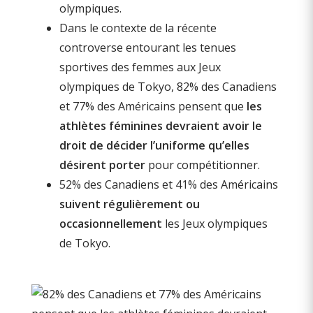
olympiques.
Dans le contexte de la récente
controverse entourant les tenues
sportives des femmes aux Jeux
olympiques de Tokyo, 82% des Canadiens
et 77% des Américains pensent que
les
athlètes féminines devraient avoir le
droit de décider l’uniforme qu’elles
désirent porter
pour compétitionner.
52% des Canadiens et 41% des Américains
suivent régulièrement ou
occasionnellement
les Jeux olympiques
de Tokyo.