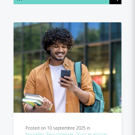
Posted on 10 septembre 2025 in
Nouvelles
,
Récompenses
,
Trucs et astuces