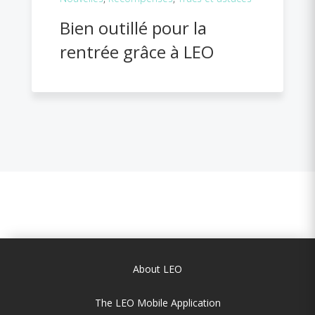
Bien outillé pour la
rentrée grâce à LEO
About LEO
The LEO Mobile Application