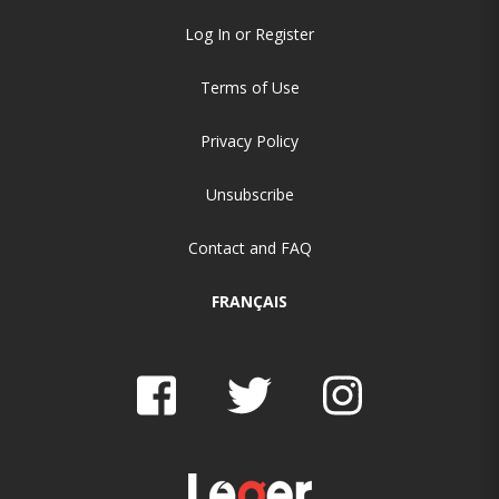
Log In or Register
Terms of Use
Privacy Policy
Unsubscribe
Contact and FAQ
FRANÇAIS