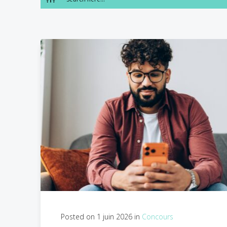
Posted on 1 juin 2026 in
Concours