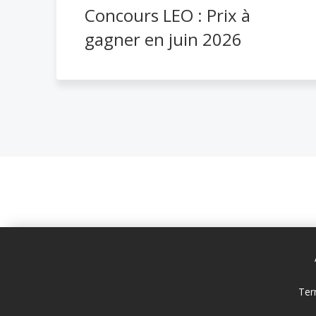
Concours LEO : Prix à
gagner en juin 2026
Ter