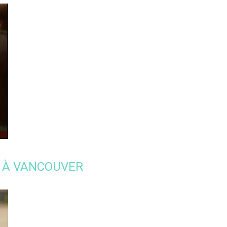
LS À VANCOUVER