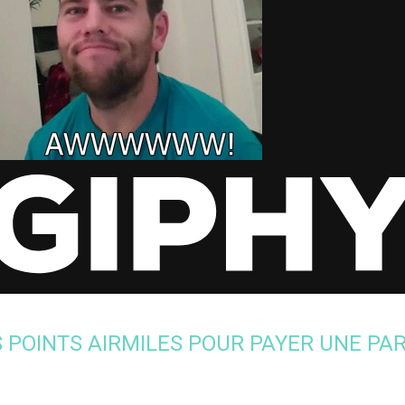
MES POINTS AIRMILES POUR PAYER UNE PA