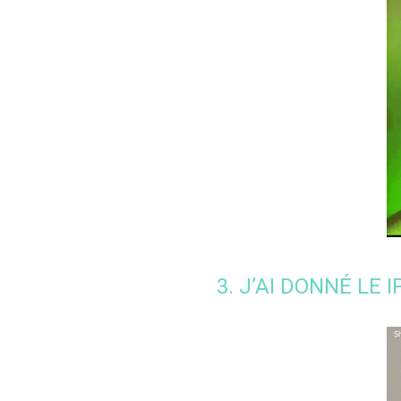
3. J’AI DONNÉ LE 