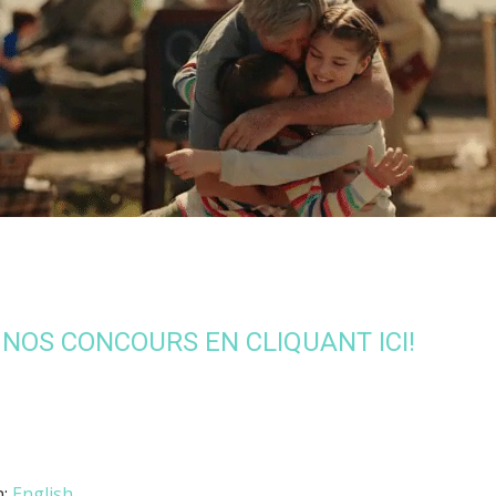
NOS CONCOURS EN CLIQUANT ICI!
n:
English