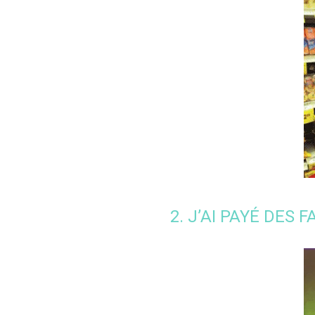
2. J’AI PAYÉ DES 