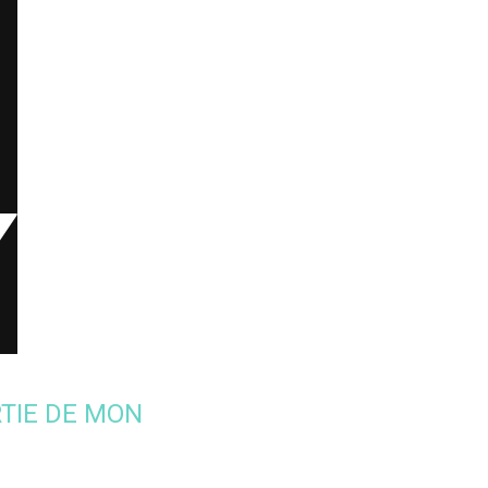
RTIE DE MON