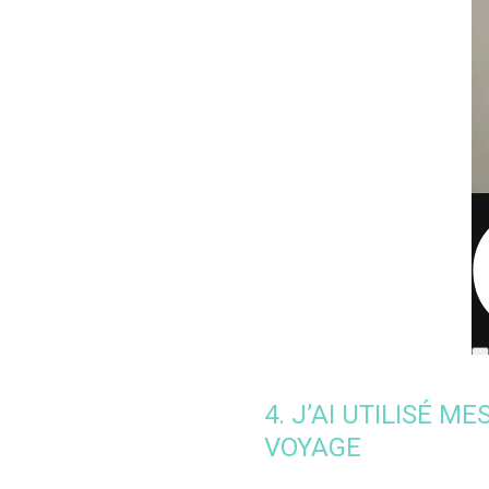
4. J’AI UTILISÉ 
VOYAGE