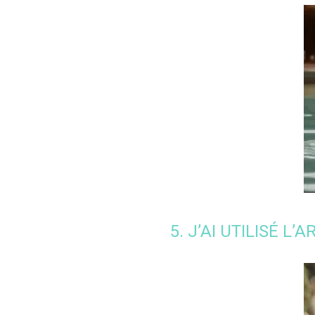
5. J’AI UTILISÉ 