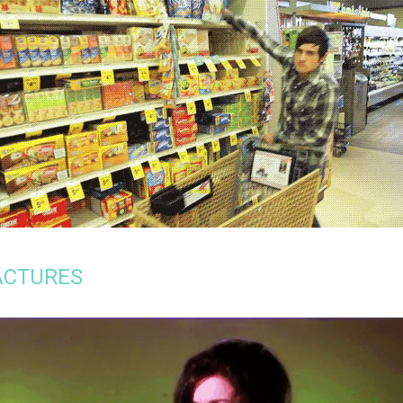
FACTURES