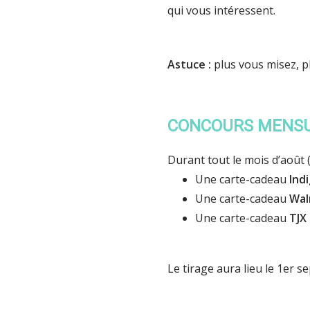
qui vous intéressent.
Astuce :
plus vous misez, 
CONCOURS MENSU
Durant tout le mois d’août 
Une carte-cadeau
Ind
Une carte-cadeau
Wal
Une carte-cadeau
TJX
Le tirage aura lieu le 1er 