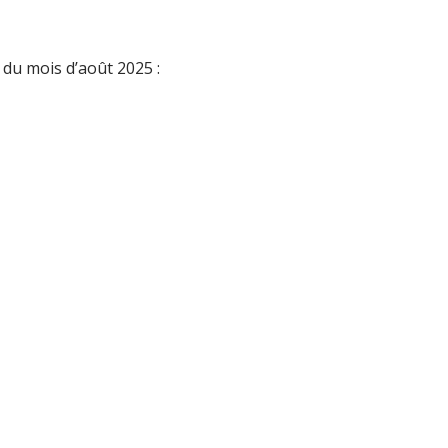
du mois d’août 2025 :