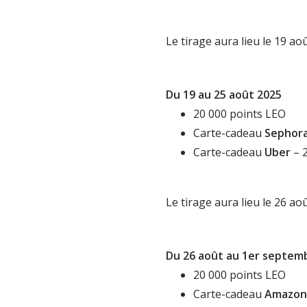
Le tirage aura lieu le 19 ao
Du 19 au 25 août 2025
20 000 points LEO
Carte-cadeau
Sephor
Carte-cadeau
Uber
– 
Le tirage aura lieu le 26 ao
Du 26 août au 1er septem
20 000 points LEO
Carte-cadeau
Amazon