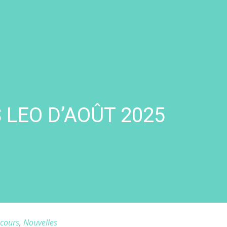
LEO D’AOÛT 2025
cours
,
Nouvelles