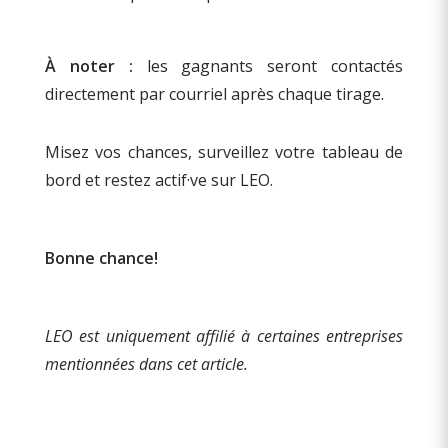
À noter :
les gagnants seront contactés
directement par courriel après chaque tirage.
Misez vos chances, surveillez votre tableau de
bord et restez actif·ve sur LEO.
Bonne chance!
LEO est uniquement affilié à certaines entreprises
mentionnées dans cet article.