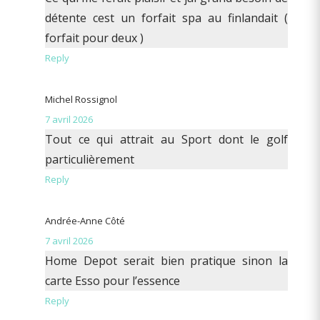
détente cest un forfait spa au finlandait (
forfait pour deux )
Reply
Michel Rossignol
7 avril 2026
Tout ce qui attrait au Sport dont le golf
particulièrement
Reply
Andrée-Anne Côté
7 avril 2026
Home Depot serait bien pratique sinon la
carte Esso pour l’essence
Reply