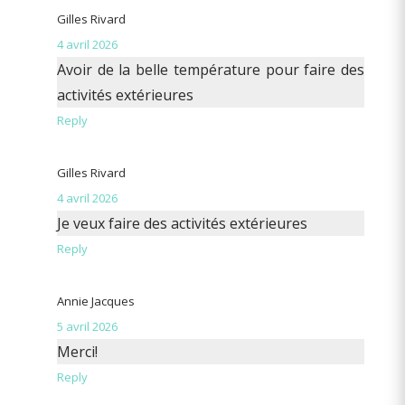
Gilles Rivard
4 avril 2026
Avoir de la belle température pour faire des
activités extérieures
Reply
Gilles Rivard
4 avril 2026
Je veux faire des activités extérieures
Reply
Annie Jacques
5 avril 2026
Merci!
Reply