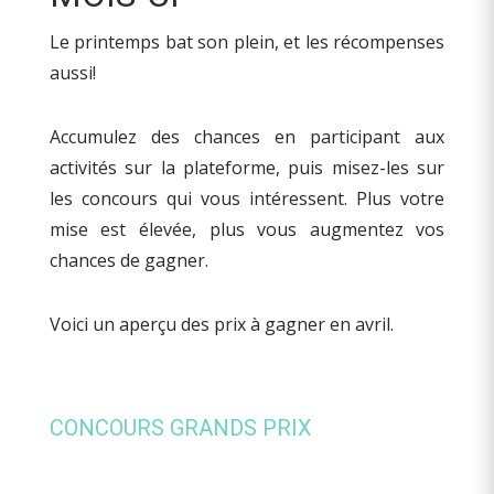
Le printemps bat son plein, et les récompenses
aussi!
Accumulez des chances en participant aux
activités sur la plateforme, puis misez-les sur
les concours qui vous intéressent. Plus votre
mise est élevée, plus vous augmentez vos
chances de gagner.
Voici un aperçu des prix à gagner en avril.
CONCOURS GRANDS PRIX