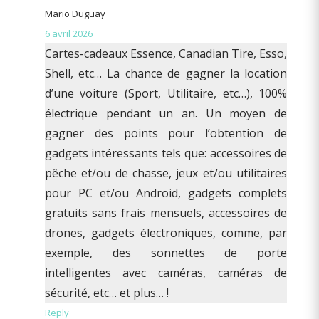
Mario Duguay
6 avril 2026
Cartes-cadeaux Essence, Canadian Tire, Esso,
Shell, etc… La chance de gagner la location
d’une voiture (Sport, Utilitaire, etc…), 100%
électrique pendant un an. Un moyen de
gagner des points pour l’obtention de
gadgets intéressants tels que: accessoires de
pêche et/ou de chasse, jeux et/ou utilitaires
pour PC et/ou Android, gadgets complets
gratuits sans frais mensuels, accessoires de
drones, gadgets électroniques, comme, par
exemple, des sonnettes de porte
intelligentes avec caméras, caméras de
sécurité, etc… et plus… !
Reply