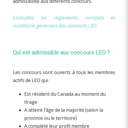
admissibilité aux différents concours.
Consultez les règlements complets et
conditions générales des concours LEO
Qui est admissible aux concours LEO ?
Les concours sont ouverts à tous les membres
actifs de LEO qui :
Est résident du Canada au moment du
tirage
A atteint l’âge de la majorité (selon la
province ou le territoire)
A complété leur profil membre