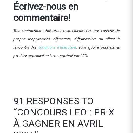
Écrivez-nous en
commentaire!
Tout commentaire doit rester respectueux et ne pas contenir de
propos inappropriés, offensants, diffamatoires ou allant à
l’encontre des
conditions d’utilisation
, sans quoi il pourrait ne
pas être approuvé ou être supprimé par LEO.
91 RESPONSES TO
“CONCOURS LEO : PRIX
À GAGNER EN AVRIL