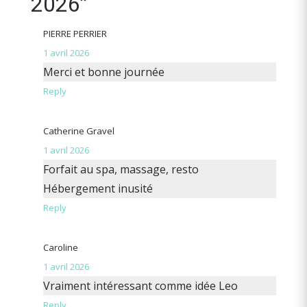
2026”
PIERRE PERRIER
1 avril 2026
Merci et bonne journée
Reply
Catherine Gravel
1 avril 2026
Forfait au spa, massage, resto
Hébergement inusité
Reply
Caroline
1 avril 2026
Vraiment intéressant comme idée Leo
Reply