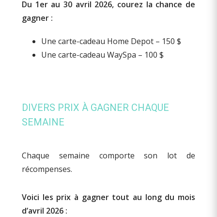
Du 1er au 30 avril 2026, courez la chance de
gagner :
Une carte-cadeau Home Depot – 150 $
Une carte-cadeau WaySpa – 100 $
DIVERS PRIX À GAGNER CHAQUE
SEMAINE
Chaque semaine comporte son lot de
récompenses.
Voici les prix à gagner tout au long du mois
d’avril 2026 :