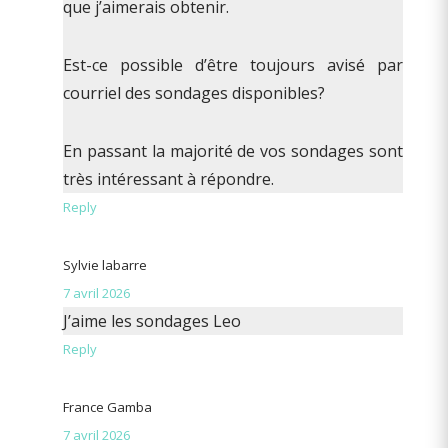
que j’aimerais obtenir.
Est-ce possible d’être toujours avisé par
courriel des sondages disponibles?
En passant la majorité de vos sondages sont
très intéressant à répondre.
Reply
Sylvie labarre
7 avril 2026
J’aime les sondages Leo
Reply
France Gamba
7 avril 2026