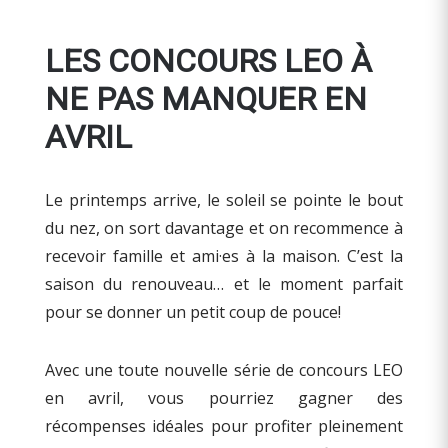
LES CONCOURS LEO À
NE PAS MANQUER EN
AVRIL
Le printemps arrive, le soleil se pointe le bout
du nez, on sort davantage et on recommence à
recevoir famille et ami·es à la maison. C’est la
saison du renouveau… et le moment parfait
pour se donner un petit coup de pouce!
Avec une toute nouvelle série de concours LEO
en avril, vous pourriez gagner des
récompenses idéales pour profiter pleinement