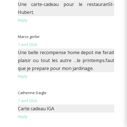
Une carte-cadeau pour le restauranSt-
Hubert.
Reply
Marco gorler
7 avril 2026
Une belle recompense home depot me ferait
plaisir ou tout les autre …le printemps.faut
que je prepare pour mon jardinage.
Reply
Catherine Daigle
7 avril 2026
Carte cadeau IGA
Reply