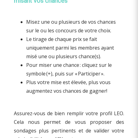
misant vos chances
Misez une ou plusieurs de vos chances
sur le ou les concours de votre choix.
Le tirage de chaque prix se fait
uniquement parmi les membres ayant
misé une ou plusieurs chance(s).
Pour miser une chance : cliquez sur le
symbole (+), puis sur « Participer ».
Plus votre mise est élevée, plus vous
augmentez vos chances de gagner!
Assurez-vous de bien remplir votre profil LEO.
Cela nous permet de vous proposer des
sondages plus pertinents et de valider votre