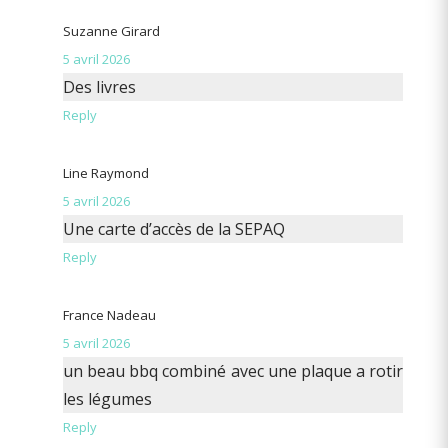
Suzanne Girard
5 avril 2026
Des livres
Reply
Line Raymond
5 avril 2026
Une carte d’accès de la SEPAQ
Reply
France Nadeau
5 avril 2026
un beau bbq combiné avec une plaque a rotir
les légumes
Reply