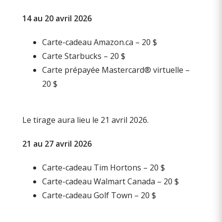
14 au 20 avril 2026
Carte-cadeau Amazon.ca – 20 $
Carte Starbucks – 20 $
Carte prépayée Mastercard® virtuelle –
20 $
Le tirage aura lieu le 21 avril 2026.
21 au 27 avril 2026
Carte-cadeau Tim Hortons – 20 $
Carte-cadeau Walmart Canada – 20 $
Carte-cadeau Golf Town – 20 $