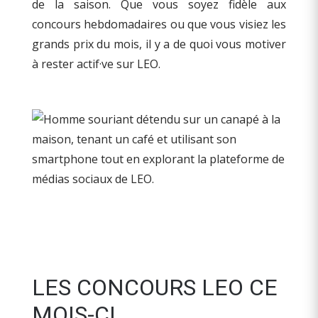
de la saison. Que vous soyez fidèle aux
concours hebdomadaires ou que vous visiez les
grands prix du mois, il y a de quoi vous motiver
à rester actif·ve sur LEO.
LES CONCOURS LEO CE
MOIS-CI