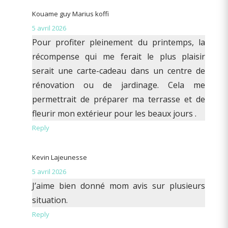
Kouame guy Marius koffi
5 avril 2026
Pour profiter pleinement du printemps, la
récompense qui me ferait le plus plaisir
serait une carte-cadeau dans un centre de
rénovation ou de jardinage. Cela me
permettrait de préparer ma terrasse et de
fleurir mon extérieur pour les beaux jours .
Reply
Kevin Lajeunesse
5 avril 2026
J’aime bien donné mom avis sur plusieurs
situation.
Reply