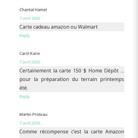
Chantal Hamel
7 avril 2026
Carte cadeau amazon ou Walmart
Reply
Carol Kane
7 avril 2026
Certainement la carte 150 $ Home Dépôt …
pour la préparation du terrain printemps
été.
Reply
Martin Proteau
7 avril 2026
Comme récompense c’est la carte Amazon