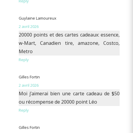
Reply
Guylaine Lamoureux
2 avril 2026
20000 points et des cartes cadeaux: essence,
w-Mart, Canadien tire, amazone, Costco,
Metro
Reply
Gilles Fortin
2 avril 2026
Moi j’aimerai bien une carte cadeau de $50
ou récompense de 20000 point Léo
Reply
Gilles Fortin