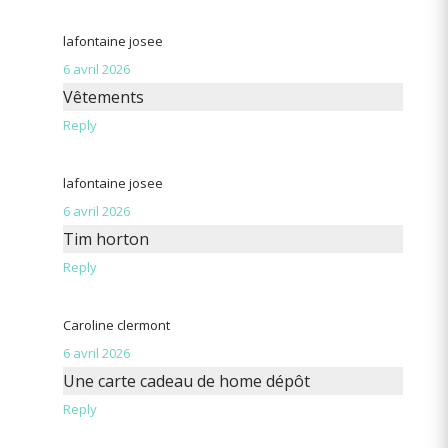
lafontaine josee
6 avril 2026
Vêtements
Reply
lafontaine josee
6 avril 2026
Tim horton
Reply
Caroline clermont
6 avril 2026
Une carte cadeau de home dépôt
Reply