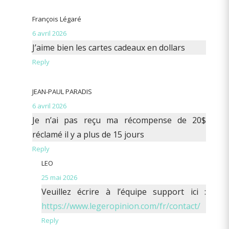
François Légaré
6 avril 2026
J’aime bien les cartes cadeaux en dollars
Reply
JEAN-PAUL PARADIS
6 avril 2026
Je n’ai pas reçu ma récompense de 20$
réclamé il y a plus de 15 jours
Reply
LEO
25 mai 2026
Veuillez écrire à l’équipe support ici :
https://www.legeropinion.com/fr/contact/
Reply