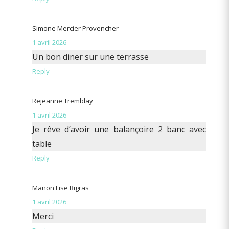
Simone Mercier Provencher
1 avril 2026
Un bon diner sur une terrasse
Reply
Rejeanne Tremblay
1 avril 2026
Je rêve d’avoir une balançoire 2 banc avec
table
Reply
Manon Lise Bigras
1 avril 2026
Merci