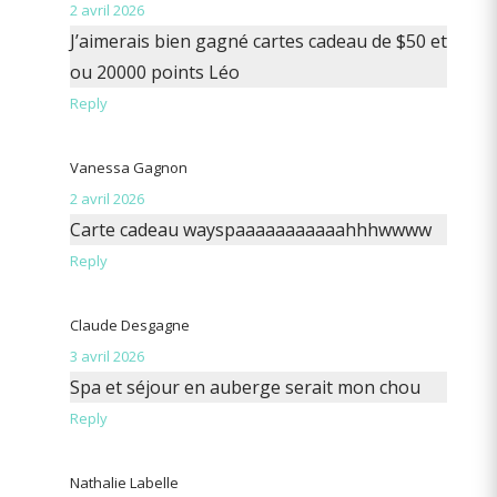
2 avril 2026
J’aimerais bien gagné cartes cadeau de $50 et
ou 20000 points Léo
Reply
Vanessa Gagnon
2 avril 2026
Carte cadeau wayspaaaaaaaaaaahhhwwww
Reply
Claude Desgagne
3 avril 2026
Spa et séjour en auberge serait mon chou
Reply
Nathalie Labelle