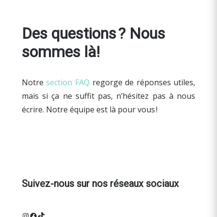
Des questions ? Nous
sommes là!
Notre
section FAQ
regorge de réponses utiles,
mais si ça ne suffit pas, n’hésitez pas à nous
écrire. Notre équipe est là pour vous !
Suivez-nous sur nos réseaux sociaux
Instagram
Facebook
TikTok