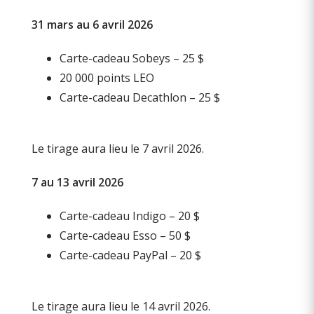
31 mars au 6 avril 2026
Carte-cadeau Sobeys – 25 $
20 000 points LEO
Carte-cadeau Decathlon – 25 $
Le tirage aura lieu le 7 avril 2026.
7 au 13 avril 2026
Carte-cadeau Indigo – 20 $
Carte-cadeau Esso – 50 $
Carte-cadeau PayPal – 20 $
Le tirage aura lieu le 14 avril 2026.