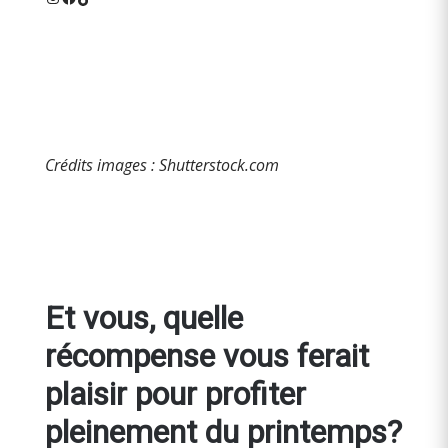
Crédits images : Shutterstock.com
Et vous, quelle
récompense vous ferait
plaisir pour profiter
pleinement du printemps?