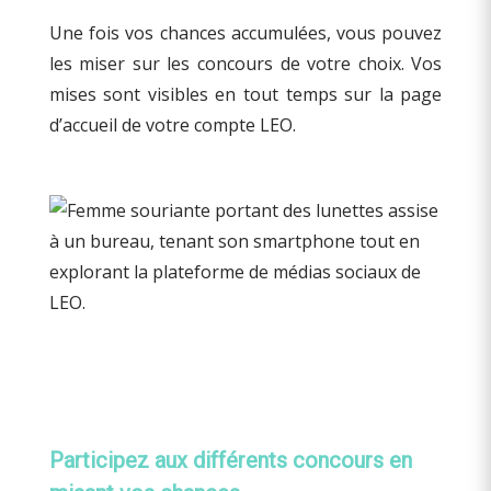
Une fois vos chances accumulées, vous pouvez
les miser sur les concours de votre choix. Vos
mises sont visibles en tout temps sur la page
d’accueil de votre compte LEO.
Participez aux différents concours en