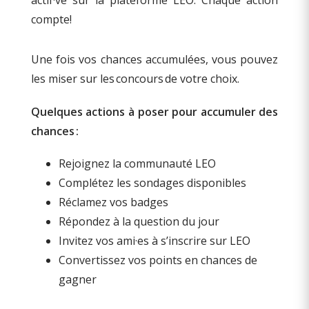
actif·ve sur la plateforme LEO. Chaque action
compte!
Une fois vos chances accumulées, vous pouvez
les miser sur les concours de votre choix.
Quelques actions à poser pour accumuler des
chances :
Rejoignez la communauté LEO
Complétez les sondages disponibles
Réclamez vos badges
Répondez à la question du jour
Invitez vos ami·es à s’inscrire sur LEO
Convertissez vos points en chances de
gagner