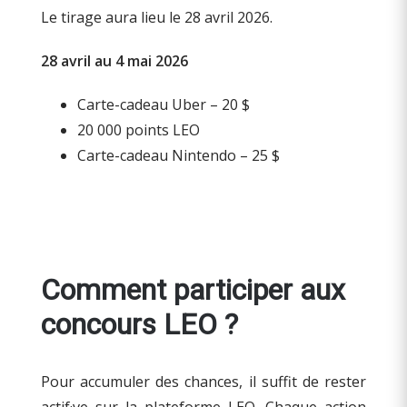
Le tirage aura lieu le 28 avril 2026.
28 avril au 4 mai 2026
Carte-cadeau Uber – 20 $
20 000 points LEO
Carte-cadeau Nintendo – 25 $
Comment participer aux
concours LEO ?
Pour accumuler des chances, il suffit de rester