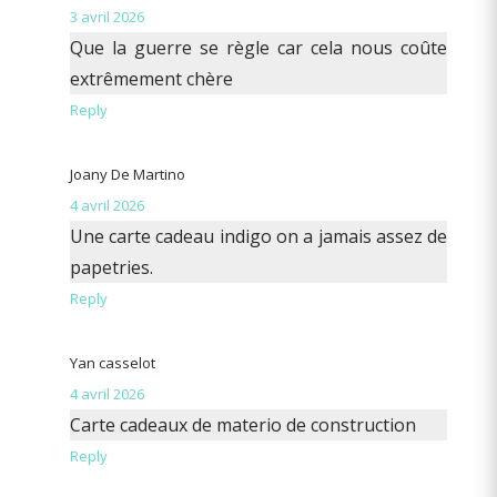
3 avril 2026
Que la guerre se règle car cela nous coûte
extrêmement chère
Reply
Joany De Martino
4 avril 2026
Une carte cadeau indigo on a jamais assez de
papetries.
Reply
Yan casselot
4 avril 2026
Carte cadeaux de materio de construction
Reply