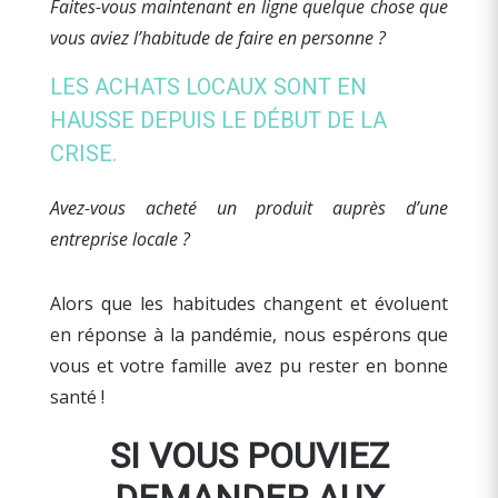
Faites-vous maintenant en ligne quelque chose que
vous aviez l’habitude de faire en personne ?
LES ACHATS LOCAUX SONT EN
HAUSSE DEPUIS LE DÉBUT DE LA
CRISE.
Avez-vous acheté un produit auprès d’une
entreprise locale ?
Alors que les habitudes changent et évoluent
en réponse à la pandémie, nous espérons que
vous et votre famille avez pu rester en bonne
santé !
SI VOUS POUVIEZ