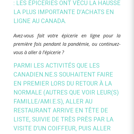
: LES ÉPICERIES ONT VÉCU LA HAUSSE
LA PLUS IMPORTANTE D’ACHATS EN
LIGNE AU CANADA.
Avez-vous fait votre épicerie en ligne pour la
première fois pendant la pandémie, ou continuez-
vous à aller à l’épicerie ?
PARMI LES ACTIVITÉS QUE LES
CANADIEN.NE.S SOUHAITENT FAIRE
EN PREMIER LORS DU RETOUR À LA
NORMALE (AUTRES QUE VOIR LEUR(S)
FAMILLE/AMI.E.S), ALLER AU
RESTAURANT ARRIVE EN TÊTE DE
LISTE, SUIVIE DE TRÈS PRÈS PAR LA
VISITE D’UN COIFFEUR, PUIS ALLER