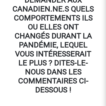
DEMANDER AUX
CANADIEN.NE.S QUELS
COMPORTEMENTS ILS
OU ELLES ONT
CHANGÉS DURANT LA
PANDÉMIE, LEQUEL
VOUS INTÉRESSERAIT
LE PLUS ? DITES-LE-
NOUS DANS LES
COMMENTAIRES CI-
DESSOUS !