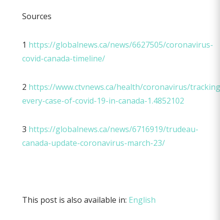
Sources
1
https://globalnews.ca/news/6627505/coronavirus-
covid-canada-timeline/
2
https://www.ctvnews.ca/health/coronavirus/tracking
every-case-of-covid-19-in-canada-1.4852102
3
https://globalnews.ca/news/6716919/trudeau-
canada-update-coronavirus-march-23/
This post is also available in:
English