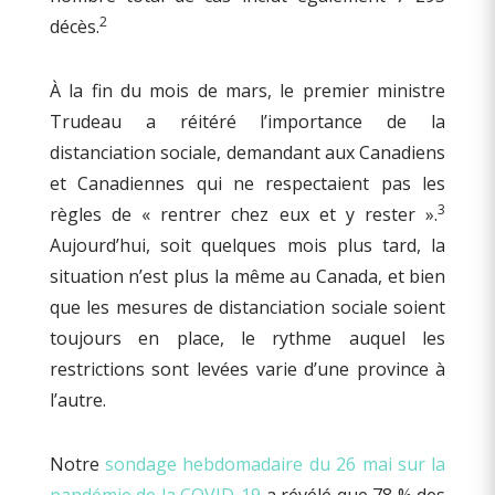
2
décès.
À la fin du mois de mars, le premier ministre
Trudeau a réitéré l’importance de la
distanciation sociale, demandant aux Canadiens
et Canadiennes qui ne respectaient pas les
3
règles de « rentrer chez eux et y rester ».
Aujourd’hui, soit quelques mois plus tard, la
situation n’est plus la même au Canada, et bien
que les mesures de distanciation sociale soient
toujours en place, le rythme auquel les
restrictions sont levées varie d’une province à
l’autre.
Notre
sondage hebdomadaire du 26 mai sur la