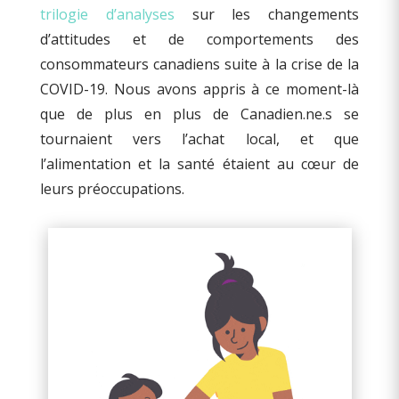
trilogie d’analyses
sur les changements
d’attitudes et de comportements des
consommateurs canadiens suite à la crise de la
COVID-19. Nous avons appris à ce moment-là
que de plus en plus de Canadien.ne.s se
tournaient vers l’achat local, et que
l’alimentation et la santé étaient au cœur de
leurs préoccupations.