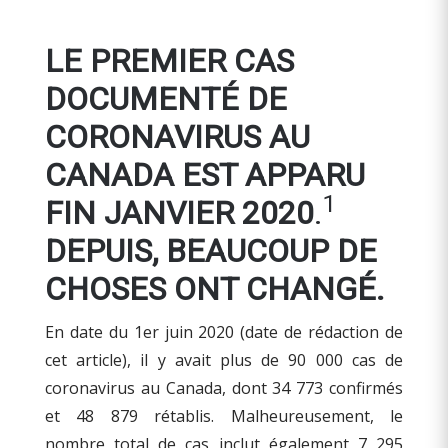
LE PREMIER CAS
DOCUMENTÉ DE
CORONAVIRUS AU
CANADA EST APPARU
1
FIN JANVIER 2020
.
DEPUIS, BEAUCOUP DE
CHOSES ONT CHANGÉ.
En date du 1er juin 2020 (date de rédaction de
cet article), il y avait plus de 90 000 cas de
coronavirus au Canada, dont 34 773 confirmés
et 48 879 rétablis. Malheureusement, le
nombre total de cas inclut également 7 295