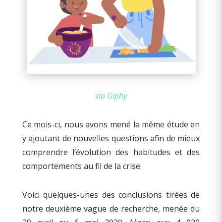
via Giphy
Ce mois-ci, nous avons mené la même étude en
y ajoutant de nouvelles questions afin de mieux
comprendre l’évolution des habitudes et des
comportements au fil de la crise.
Voici quelques-unes des conclusions tirées de
notre deuxième vague de recherche, menée du