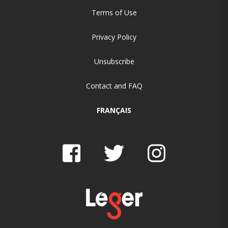
Terms of Use
Privacy Policy
Unsubscribe
Contact and FAQ
FRANÇAIS