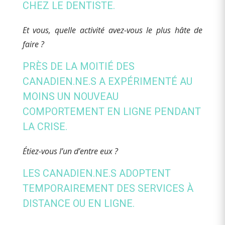
CHEZ LE DENTISTE.
Et vous, quelle activité avez-vous le plus hâte de
faire ?
PRÈS DE LA MOITIÉ DES
CANADIEN.NE.S A EXPÉRIMENTÉ AU
MOINS UN NOUVEAU
COMPORTEMENT EN LIGNE PENDANT
LA CRISE.
Étiez-vous l’un d’entre eux ?
LES CANADIEN.NE.S ADOPTENT
TEMPORAIREMENT DES SERVICES À
DISTANCE OU EN LIGNE.