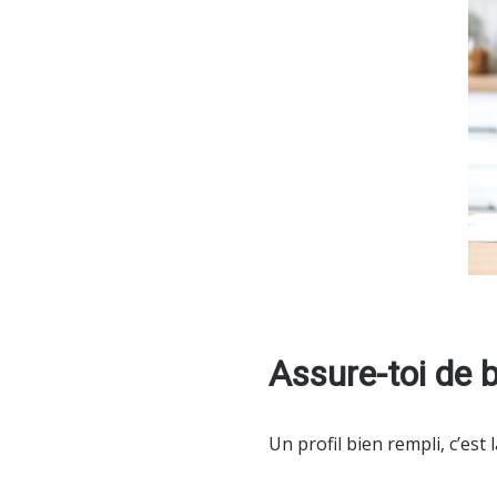
Assure-toi de b
Un profil bien rempli, c’es