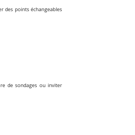
ler des points échangeables
re de sondages ou inviter