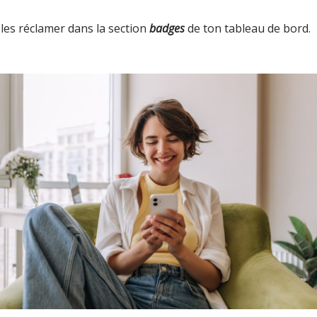
e les réclamer dans la section
badges
de ton tableau de bord.