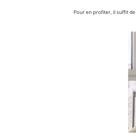
Pour en profiter, il suffit d