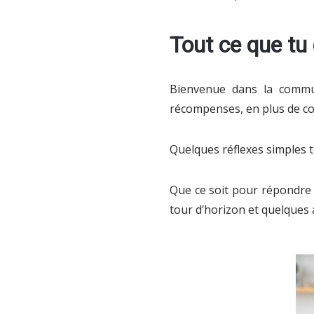
Tout ce que tu
Bienvenue dans la commun
récompenses, en plus de co
Quelques réflexes simples t
Que ce soit pour répondre 
tour d’horizon et quelques 