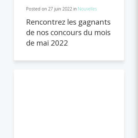
Posted on 27 juin 2022 in
Nouvelles
Rencontrez les gagnants
de nos concours du mois
de mai 2022