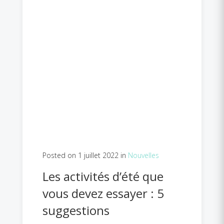
Posted on 1 juillet 2022 in
Nouvelles
Les activités d’été que
vous devez essayer : 5
suggestions