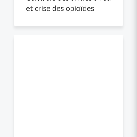
et crise des opioïdes