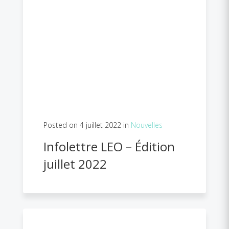
Posted on 4 juillet 2022 in
Nouvelles
Infolettre LEO – Édition
juillet 2022