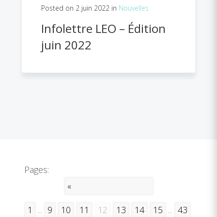
Posted on 2 juin 2022 in
Nouvelles
Infolettre LEO – Édition
juin 2022
Pages:
«
1
...
9
10
11
12
13
14
15
...
43