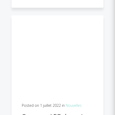
Posted on 1 juillet 2022 in
Nouvelles