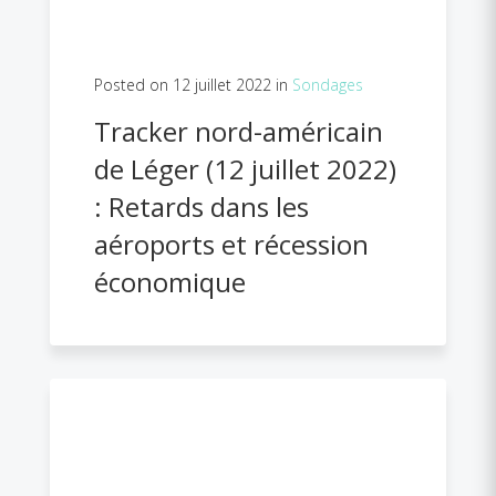
Posted on 12 juillet 2022 in
Sondages
Tracker nord-américain
de Léger (12 juillet 2022)
: Retards dans les
aéroports et récession
économique