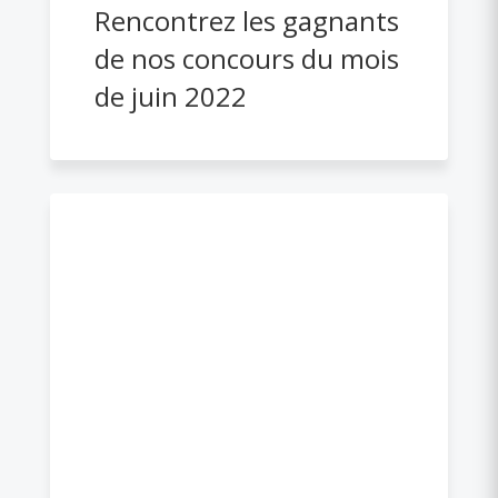
Rencontrez les gagnants
de nos concours du mois
de juin 2022