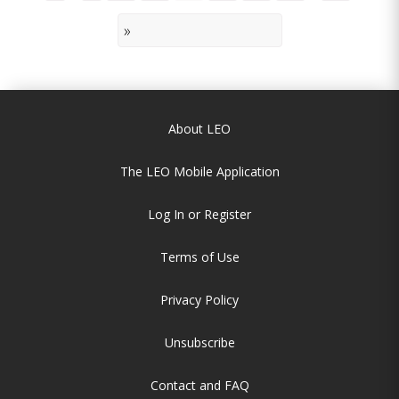
»
About LEO
The LEO Mobile Application
Log In or Register
Terms of Use
Privacy Policy
Unsubscribe
Contact and FAQ