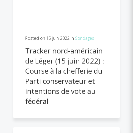
Posted on 15 juin 2022 in
Sondages
Tracker nord-américain
de Léger (15 juin 2022) :
Course à la chefferie du
Parti conservateur et
intentions de vote au
fédéral