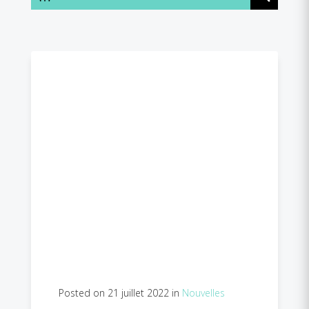
Posted on 21 juillet 2022 in
Nouvelles