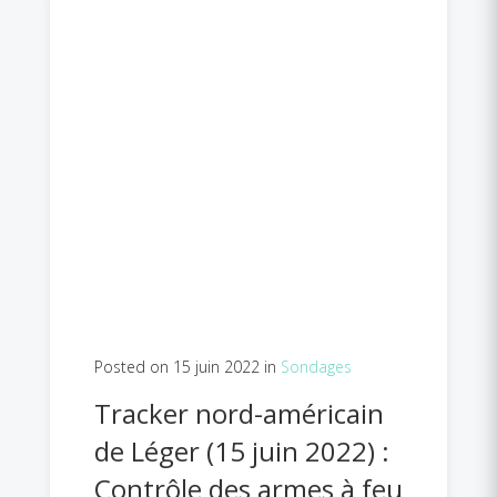
Posted on 15 juin 2022 in
Sondages
Tracker nord-américain
de Léger (15 juin 2022) :
Contrôle des armes à feu