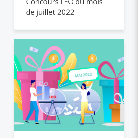
Concours LEO du mois
de juillet 2022