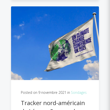
Posted on 9 novembre 2021 in
Sondages
Tracker nord-américain