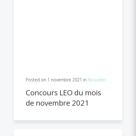
Posted on 1 novembre 2021 in
Nouvelles
Concours LEO du mois
de novembre 2021