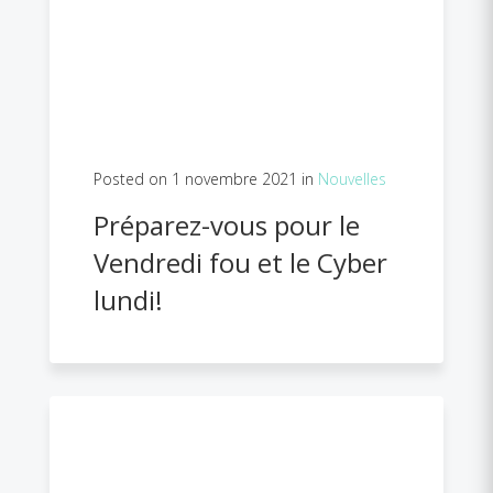
Posted on 1 novembre 2021 in
Nouvelles
Préparez-vous pour le
Vendredi fou et le Cyber
lundi!