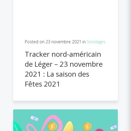
Posted on 23 novembre 2021 in
Sondages
Tracker nord-américain
de Léger – 23 novembre
2021 : La saison des
Fêtes 2021