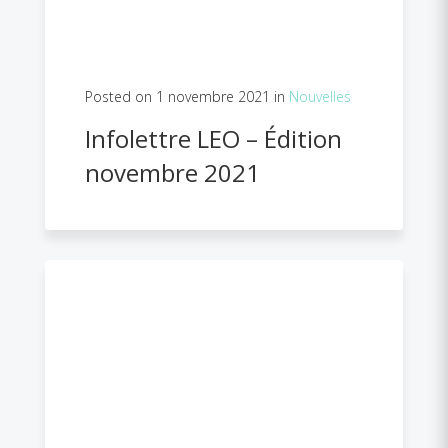
Posted on 1 novembre 2021 in
Nouvelles
Infolettre LEO – Édition
novembre 2021