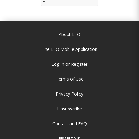
»
About LEO
The LEO Mobile Application
Log In or Register
Terms of Use
Privacy Policy
Unsubscribe
Contact and FAQ
FRANÇAIS