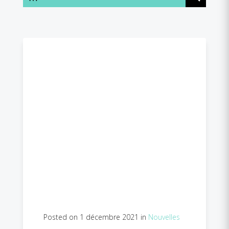
Posted on 1 décembre 2021 in
Nouvelles