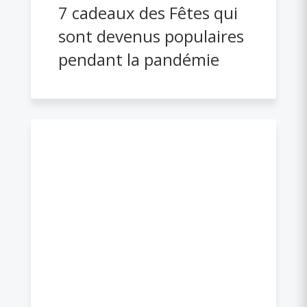
7 cadeaux des Fêtes qui
sont devenus populaires
pendant la pandémie