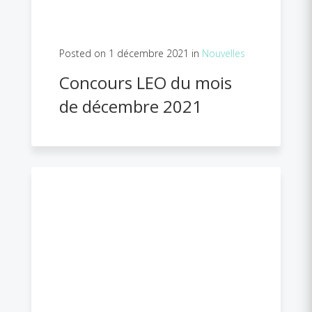
Posted on 1 décembre 2021 in
Nouvelles
Concours LEO du mois
de décembre 2021