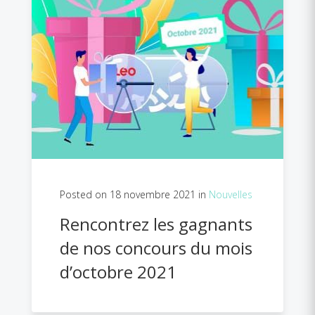
Posted on 18 novembre 2021 in
Nouvelles
Rencontrez les gagnants
de nos concours du mois
d’octobre 2021