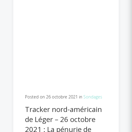
Posted on 26 octobre 2021 in
Sondages
Tracker nord-américain
de Léger – 26 octobre
2021 : La pénurie de