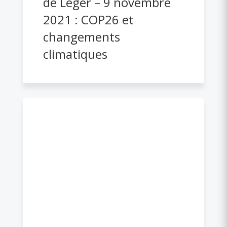
de Léger – 9 novembre
2021 : COP26 et
changements
climatiques