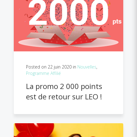
Posted on 22 juin 2020 in
Nouvelles
,
Programme Affilié
La promo 2 000 points
est de retour sur LEO !