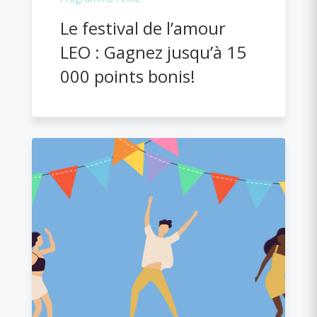
Le festival de l’amour
LEO : Gagnez jusqu’à 15
000 points bonis!