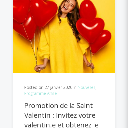
Posted on 27 janvier 2020 in
Nouvelles
,
Programme Affilié
Promotion de la Saint-
Valentin : Invitez votre
valentin.e et obtenez le