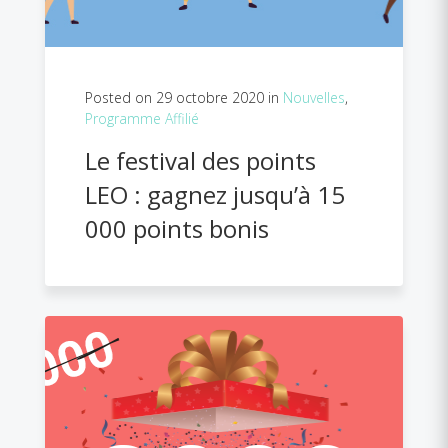
Posted on 29 octobre 2020 in
Nouvelles
,
Programme Affilié
Le festival des points
LEO : gagnez jusqu’à 15
000 points bonis