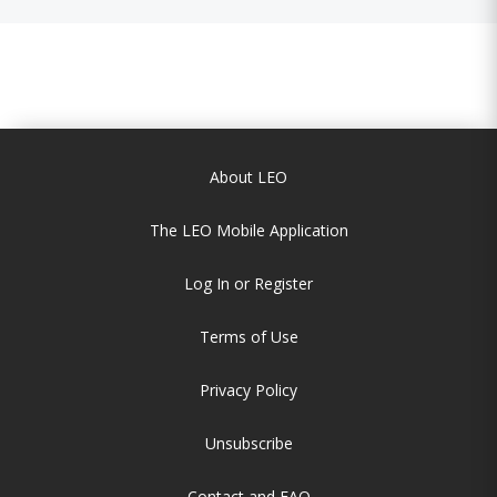
About LEO
The LEO Mobile Application
Log In or Register
Terms of Use
Privacy Policy
Unsubscribe
Contact and FAQ