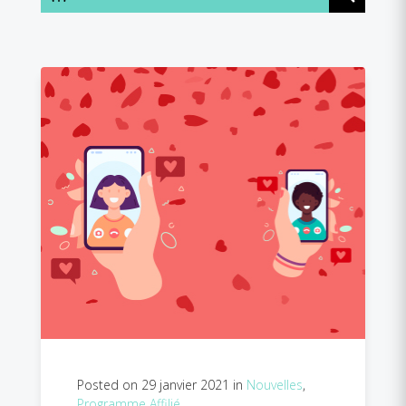
Posted on 29 janvier 2021 in
Nouvelles
,
Programme Affilié