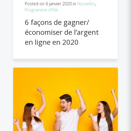
Posted on 6 janvier 2020 in
Nouvelles
,
Programme Affilié
6 façons de gagner/
économiser de l’argent
en ligne en 2020