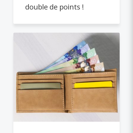
double de points !