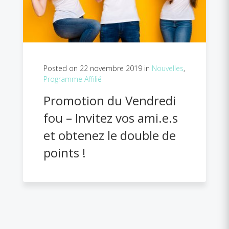
Posted on 22 novembre 2019 in
Nouvelles
,
Programme Affilié
Promotion du Vendredi
fou – Invitez vos ami.e.s
et obtenez le double de
points !