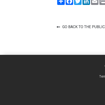
GO BACK TO THE PUBLI
Ter