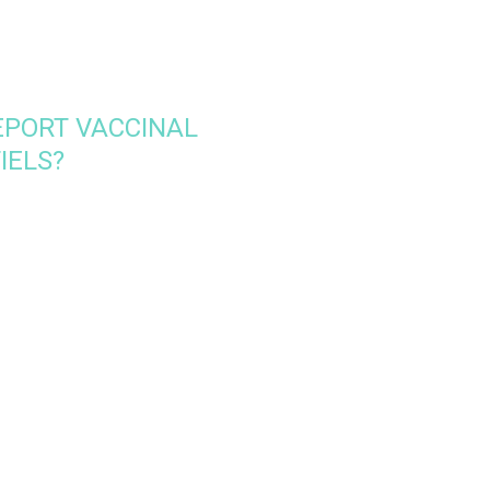
EPORT VACCINAL
IELS?