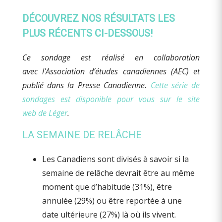
DÉCOUVREZ NOS RÉSULTATS LES
PLUS RÉCENTS CI-DESSOUS!
Ce sondage est réalisé en collaboration
avec l’Association d’études canadiennes (AEC) et
publié dans la Presse Canadienne.
Cette série de
sondages est disponible pour vous sur le site
web de Léger
.
LA SEMAINE DE RELÂCHE
Les Canadiens sont divisés à savoir si la
semaine de relâche devrait être au même
moment que d’habitude (31%), être
annulée (29%) ou être reportée à une
date ultérieure (27%) là où ils vivent.