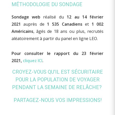
MÉTHODOLOGIE DU SONDAGE
Sondage web
réalisé du
12 au 14 février
2021
auprès de
1 535 Canadiens
et
1 002
Américains
, âgés de 18 ans ou plus, recrutés
aléatoirement à partir du panel en ligne LEO.
Pour consulter le rapport du 23 février
2021,
cliquez ICI
.
CROYEZ-VOUS QU’IL EST SÉCURITAIRE
POUR LA POPULATION DE VOYAGER
PENDANT LA SEMAINE DE RELÂCHE?
PARTAGEZ-NOUS VOS IMPRESSIONS!