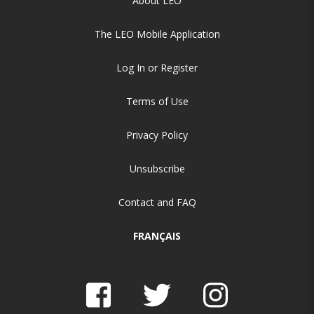
About LEO
The LEO Mobile Application
Log In or Register
Terms of Use
Privacy Policy
Unsubscribe
Contact and FAQ
FRANÇAIS