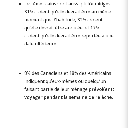
Les Américains sont aussi plutôt mitigés :
31% croient qu’elle devrait être au même
moment que d’habitude, 32% croient
qu’elle devrait être annulée, et 17%
croient qu’elle devrait être reportée à une
date ultérieure.
8% des Canadiens et 18% des Américains
indiquent qu’eux-mêmes ou quelqu’un
faisant partie de leur ménage
prévoi(en)t
voyager pendant la semaine de relâche
.