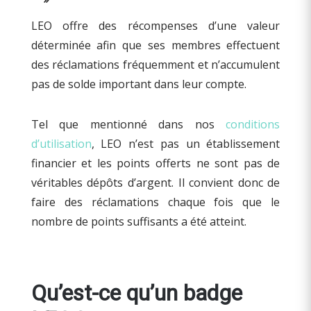
LEO offre des récompenses d’une valeur
déterminée afin que ses membres effectuent
des réclamations fréquemment et n’accumulent
pas de solde important dans leur compte.
Tel que mentionné dans nos
conditions
d’utilisation
, LEO n’est pas un établissement
financier et les points offerts ne sont pas de
véritables dépôts d’argent. Il convient donc de
faire des réclamations chaque fois que le
nombre de points suffisants a été atteint.
Qu’est-ce qu’un badge