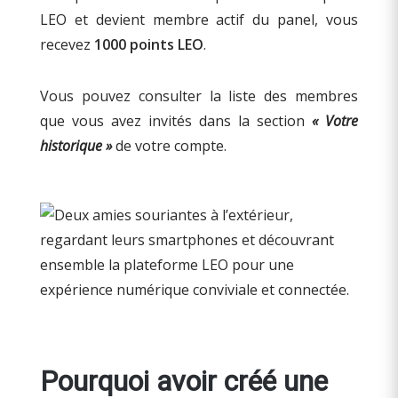
LEO et devient membre actif du panel, vous
recevez
1000 points LEO
.
Vous pouvez consulter la liste des membres
que vous avez invités dans la section
« Votre
historique »
de votre compte.
Pourquoi avoir créé une