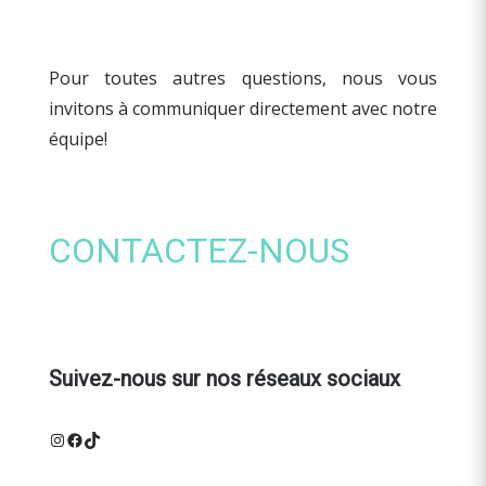
Pour toutes autres questions, nous vous
invitons à communiquer directement avec notre
équipe!
CONTACTEZ-NOUS
Suivez-nous sur nos réseaux sociaux
Instagram
Facebook
TikTok