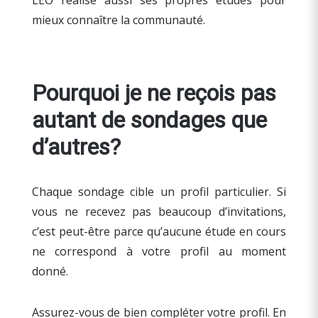
LEO réalise aussi ses propres études pour
mieux connaître la communauté.
Pourquoi je ne reçois pas
autant de sondages que
d’autres?
Chaque sondage cible un profil particulier. Si
vous ne recevez pas beaucoup d’invitations,
c’est peut-être parce qu’aucune étude en cours
ne correspond à votre profil au moment
donné.
Assurez-vous de bien compléter votre profil. En