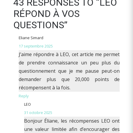
43 RESPONSES TO “LEO
RÉPOND À VOS
QUESTIONS”
Eliane Simard
17 septembre 2025
J’aime répondre à LEO, cet article me permet
de prendre connaissance un peu plus du
questionnement que je me pause peut-on
demander plus que 20,000 points de
récompensent à la fois.
Reply
LEO
31 octobre 2025
Bonjour Éliane, les récompenses LEO ont
une valeur limitée afin d’encourager des