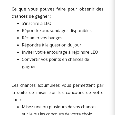
Ce que vous pouvez faire pour obtenir des
chances de gagner
:
S’inscrire à LEO
Répondre aux sondages disponibles
Réclamer vos badges
Répondre à la question du jour
Inviter votre entourage à rejoindre LEO
Convertir vos points en chances de
gagner
Ces chances accumulées vous permettent par
la suite de miser sur les concours de votre
choix.
Misez une ou plusieurs de vos chances
sur le ou les concours de votre choix