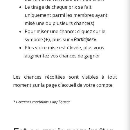
Le tirage de chaque prix se fait
uniquement parmi les membres ayant
misé une ou plusieurs chance(s)
Pour miser une chance : cliquez sur le
symbole
(+)
, puis sur
«
Participer
»
Plus votre mise est élevée, plus vous
augmentez vos chances de gagner
Les chances récoltées sont visibles à tout
moment sur la page d’accueil de votre compte.
* Certaines conditions s’appliquent