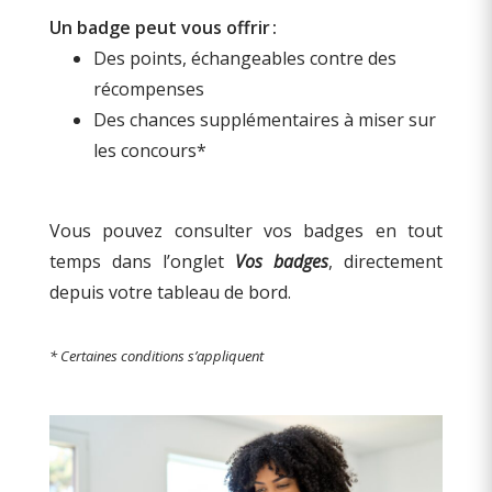
Un badge peut vous offrir
:
Des points, échangeables contre des
récompenses
Des chances supplémentaires à miser sur
les concours*
Vous pouvez consulter vos badges en tout
temps dans l’onglet
Vos badges
, directement
depuis votre tableau de bord.
* Certaines conditions s’appliquent