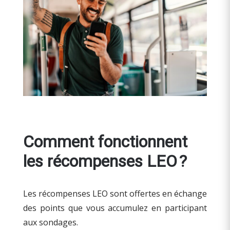
Comment fonctionnent
les récompenses LEO ?
Les récompenses LEO sont offertes en échange
des points que vous accumulez en participant
aux sondages.