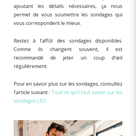
ajoutant les détails nécessaires, ça nous
permet de vous soumettre les sondages qui
vous correspondent le mieux.
Restez à l’affût des sondages disponibles.
Comme ils changent souvent, il est
recommandé de jeter un coup d’œil
régulièrement.
Pour en savoir plus sur les sondages, consultez
l’article suivant :
Tout ce qu’il faut savoir sur les
sondages LEO