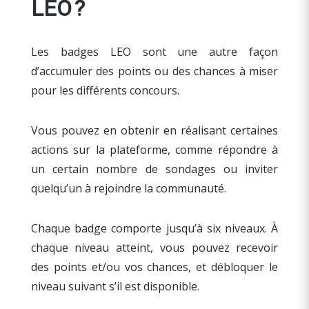
LEO ?
Les badges LEO sont une autre façon
d’accumuler des points ou des chances à miser
pour les différents concours.
Vous pouvez en obtenir en réalisant certaines
actions sur la plateforme, comme répondre à
un certain nombre de sondages ou inviter
quelqu’un à rejoindre la communauté.
Chaque badge comporte jusqu’à six niveaux. À
chaque niveau atteint, vous pouvez recevoir
des points et/ou vos chances, et débloquer le
niveau suivant s’il est disponible.