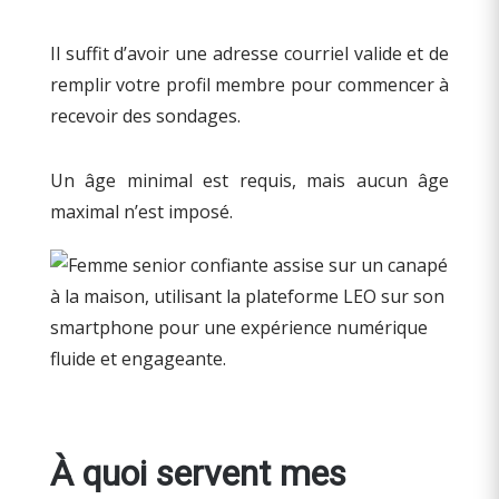
Il suffit d’avoir une adresse courriel valide et de
remplir votre profil membre pour commencer à
recevoir des sondages.
Un âge minimal est requis, mais aucun âge
maximal n’est imposé.
À quoi servent mes