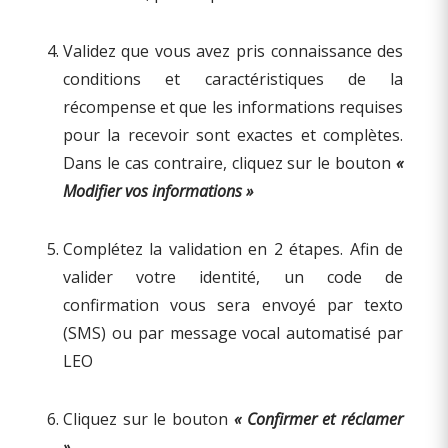
Validez que vous avez pris connaissance des
conditions et caractéristiques de la
récompense et que les informations requises
pour la recevoir sont exactes et complètes.
Dans le cas contraire, cliquez sur le bouton
«
Modifier vos informations »
Complétez la validation en 2 étapes. Afin de
valider votre identité, un code de
confirmation vous sera envoyé par texto
(SMS) ou par message vocal automatisé par
LEO
Cliquez sur le bouton
« Confirmer et réclamer
»