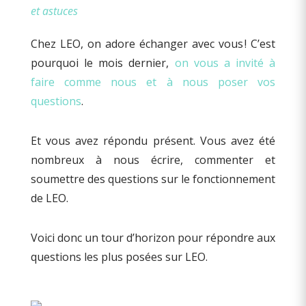
et astuces
Chez LEO, on adore échanger avec vous ! C’est
pourquoi le mois dernier,
on vous a invité à
faire comme nous et à nous poser vos
questions
.
Et vous avez répondu présent. Vous avez été
nombreux à nous écrire, commenter et
soumettre des questions sur le fonctionnement
de LEO.
Voici donc un tour d’horizon pour répondre aux
questions les plus posées sur LEO.