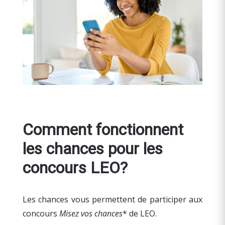
Comment fonctionnent
les chances pour les
concours LEO?
Les chances vous permettent de participer aux
concours
Misez vos chances
* de LEO.