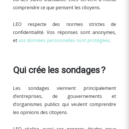
comprendre ce que pensent les citoyens.
LEO respecte des normes strictes de
confidentialité. Vos réponses sont anonymes,
et
vos données personnelles sont protégées
.
Qui crée les sondages ?
Les sondages viennent principalement
d’entreprises, de gouvernements et
d’organismes publics qui veulent comprendre
les opinions des citoyens.