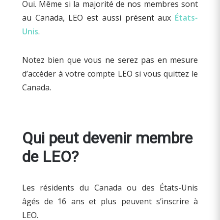
Oui. Même si la majorité de nos membres sont
au Canada, LEO est aussi présent aux
États-
Unis
.
Notez bien que vous ne serez pas en mesure
d’accéder à votre compte LEO si vous quittez le
Canada.
Qui peut devenir membre
de LEO?
Les résidents du Canada ou des États-Unis
âgés de 16 ans et plus peuvent s’inscrire à
LEO.