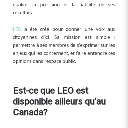
qualité, la précision et la fiabilité de ses
résultats.
LEO
a été créé pour donner une voix aux
citoyen·nes d’ici. Sa mission est simple :
permettre à ses membres de s’exprimer sur les
enjeux qui les concernent, et faire entendre ces
opinions dans l’espace public.
Est-ce que LEO est
disponible ailleurs qu’au
Canada?