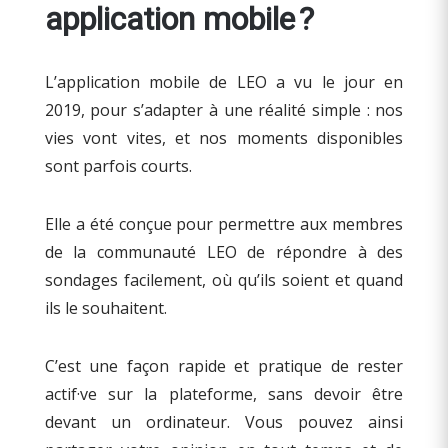
application mobile ?
L’application mobile de LEO a vu le jour en
2019, pour s’adapter à une réalité simple : nos
vies vont vites, et nos moments disponibles
sont parfois courts.
Elle a été conçue pour permettre aux membres
de la communauté LEO de répondre à des
sondages facilement, où qu’ils soient et quand
ils le souhaitent.
C’est une façon rapide et pratique de rester
actif·ve sur la plateforme, sans devoir être
devant un ordinateur. Vous pouvez ainsi