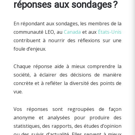
réponses aux sondages ?
En répondant aux sondages, les membres de la
communauté LEO, au
Canada
et aux
États-Unis
contribuent à nourrir des réflexions sur une
foule d’enjeux.
Chaque réponse aide à mieux comprendre la
société, à éclairer des décisions de manière
concrète et à refléter la diversité des points de
vue.
Vos réponses sont regroupées de façon
anonyme et analysées pour produire des
statistiques, des rapports, des études d’opinion
ou des suivis d’actualité. Elles servent à mieux