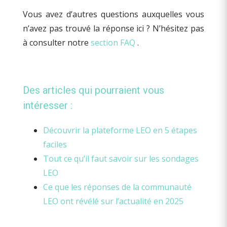
Vous avez d’autres questions auxquelles vous
n’avez pas trouvé la réponse ici ? N’hésitez pas
à consulter notre
section FAQ
.
Des articles qui pourraient vous
intéresser :
Découvrir la plateforme LEO en 5 étapes
faciles
Tout ce qu’il faut savoir sur les sondages
LEO
Ce que les réponses de la communauté
LEO ont révélé sur l’actualité en 2025