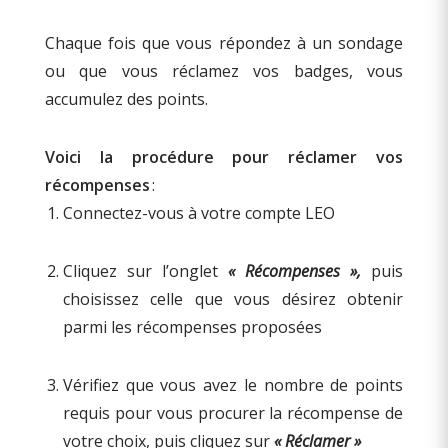
Chaque fois que vous répondez à un sondage
ou que vous réclamez vos badges, vous
accumulez des points.
Voici la procédure pour réclamer vos
récompenses
:
Connectez-vous à votre compte LEO
Cliquez sur l’onglet
« Récompenses »,
puis
choisissez celle que vous désirez obtenir
parmi les récompenses proposées
Vérifiez que vous avez le nombre de points
requis pour vous procurer la récompense de
votre choix, puis cliquez sur
« Réclamer »