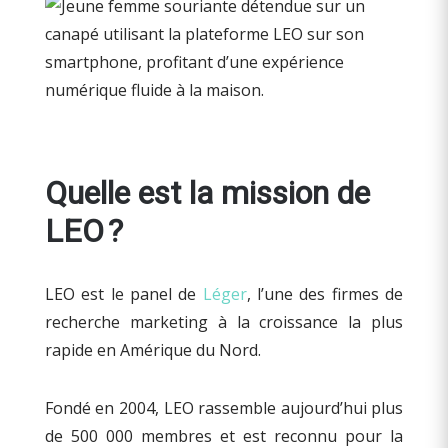
Quelle est la mission de
LEO ?
LEO est le panel de
Léger
, l’une des firmes de
recherche marketing à la croissance la plus
rapide en Amérique du Nord.
Fondé en 2004, LEO rassemble aujourd’hui plus
de 500 000 membres et est reconnu pour la