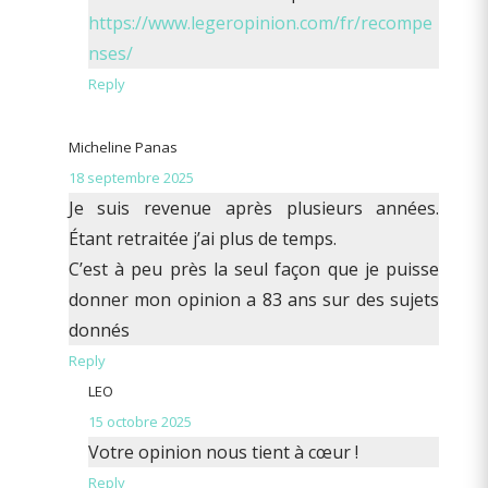
https://www.legeropinion.com/fr/recompe
nses/
Reply
Micheline Panas
18 septembre 2025
Je suis revenue après plusieurs années.
Étant retraitée j’ai plus de temps.
C’est à peu près la seul façon que je puisse
donner mon opinion a 83 ans sur des sujets
donnés
Reply
LEO
15 octobre 2025
Votre opinion nous tient à cœur !
Reply