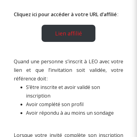
Cliquez ici pour accéder à votre URL d’affilié
:
Lien affilié
Quand une personne s’inscrit à LEO avec votre
lien et que l’invitation soit validée, votre
référence doit :
S’être inscrite et avoir validé son
inscription
Avoir complété son profil
Avoir répondu à au moins un sondage
Lorsque votre invité complète son inscription