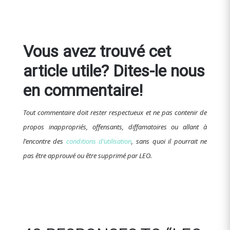
Vous avez trouvé cet
article utile? Dites-le nous
en commentaire!
Tout commentaire doit rester respectueux et ne pas contenir de
propos inappropriés, offensants, diffamatoires ou allant à
l’encontre des
conditions d’utilisation
, sans quoi il pourrait ne
pas être approuvé ou être supprimé par LEO.