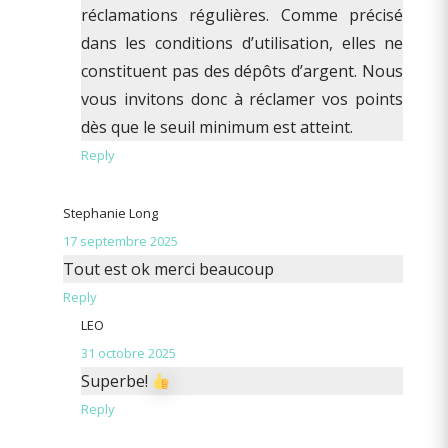
réclamations régulières. Comme précisé
dans les conditions d’utilisation, elles ne
constituent pas des dépôts d’argent. Nous
vous invitons donc à réclamer vos points
dès que le seuil minimum est atteint.
Reply
Stephanie Long
17 septembre 2025
Tout est ok merci beaucoup
Reply
LEO
31 octobre 2025
Superbe!
Reply