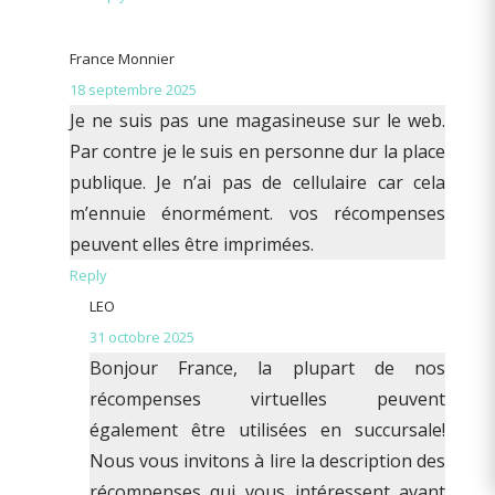
France Monnier
18 septembre 2025
Je ne suis pas une magasineuse sur le web.
Par contre je le suis en personne dur la place
publique. Je n’ai pas de cellulaire car cela
m’ennuie énormément. vos récompenses
peuvent elles être imprimées.
Reply
LEO
31 octobre 2025
Bonjour France, la plupart de nos
récompenses virtuelles peuvent
également être utilisées en succursale!
Nous vous invitons à lire la description des
récompenses qui vous intéressent avant