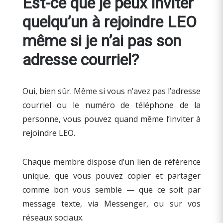
Est-ce que je peux inviter
quelqu’un à rejoindre LEO
même si je n’ai pas son
adresse courriel?
Oui, bien sûr. Même si vous n’avez pas l’adresse
courriel ou le numéro de téléphone de la
personne, vous pouvez quand même l’inviter à
rejoindre LEO.
Chaque membre dispose d’un lien de référence
unique, que vous pouvez copier et partager
comme bon vous semble — que ce soit par
message texte, via Messenger, ou sur vos
réseaux sociaux.