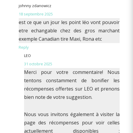
johnny zdanowicz
18 septembre 2025
est ce que un jour les point léo vont pouvoir
etre echangable chez des gros marchant
exemple Canadian tire Maxi, Rona etc
Reply
LEO
31 octobre 2025
Merci pour votre commentaire! Nous
tentons constamment de bonifier les
récompenses offertes sur LEO et prenons
bien note de votre suggestion.
Nous vous invitons également à visiter la
page des récompenses pour voir celles
actuellement disponibles :