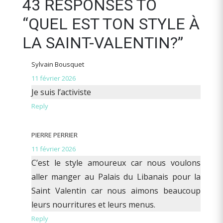
43 RESPONSES TO
“QUEL EST TON STYLE À
LA SAINT-VALENTIN?”
Sylvain Bousquet
11 février 2026
Je suis l’activiste
Reply
PIERRE PERRIER
11 février 2026
C’est le style amoureux car nous voulons
aller manger au Palais du Libanais pour la
Saint Valentin car nous aimons beaucoup
leurs nourritures et leurs menus.
Reply