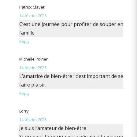
Patrick Clavet
14 février 2026
C’est une journée pour profiter de souper en
famille
Reply
Michelle Poirier
14 février 2026
L’amatrice de bien-être : c’est important de se
faire plaisir.
Reply
Lorry
14 février 2026
Je suis l’amateur de bien-être
Si on peut faire un petit spéciale à la maison