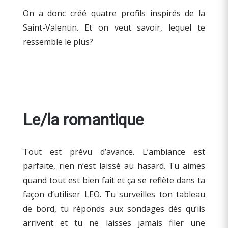
On a donc créé quatre profils inspirés de la
Saint-Valentin. Et on veut savoir, lequel te
ressemble le plus?
Le/la romantique
Tout est prévu d’avance. L’ambiance est
parfaite, rien n’est laissé au hasard. Tu aimes
quand tout est bien fait et ça se reflète dans ta
façon d’utiliser LEO. Tu surveilles ton tableau
de bord, tu réponds aux sondages dès qu’ils
arrivent et tu ne laisses jamais filer une