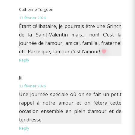
Catherine Turgeon
13 février 2026
Étant célibataire, je pourrais être une Grinch
de la Saint-Valentin mais… non! C’est la
journée de l’amour, amical, familial, fraternel
etc. Parce que, l’amour c’est l’amour!
Reply
Jiji
13 février 2026
Une journée spéciale où on se fait un petit
rappel à notre amour et on fêtera cette
occasion ensemble en plein d’amour et de
tendresse
Reply