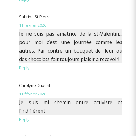
Sabrina St-Pierre
11 février 2026
Je ne suis pas amatrice de la st-Valentin…
pour moi c’est une journée comme les
autres. Par contre un bouquet de fleur ou
des chocolats fait toujours plaisir à recevoir!
Reply
Carolyne Dupont
11 février 2026
Je suis mi chemin entre activiste et
l’indifférent
Reply