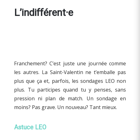
L’indifférent·e
Franchement? C’est juste une journée comme
les autres. La Saint-Valentin ne t’emballe pas
plus que ça et, parfois, les sondages LEO non
plus. Tu participes quand tu y penses, sans
pression ni plan de match. Un sondage en
moins? Pas grave. Un nouveau? Tant mieux.
Astuce LEO