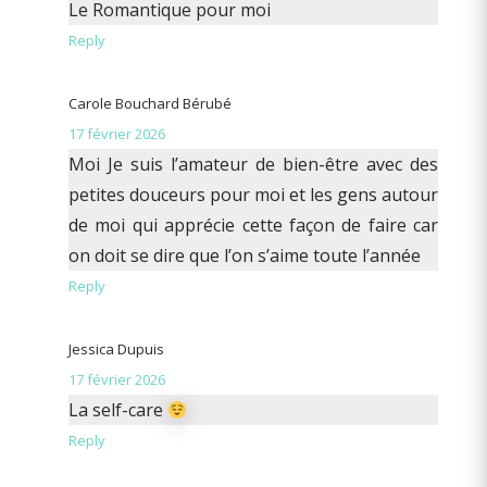
Le Romantique pour moi
Reply
Carole Bouchard Bérubé
17 février 2026
Moi Je suis l’amateur de bien-être avec des
petites douceurs pour moi et les gens autour
de moi qui apprécie cette façon de faire car
on doit se dire que l’on s’aime toute l’année
Reply
Jessica Dupuis
17 février 2026
La self-care
Reply