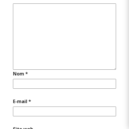
Nom
*
E-mail
*