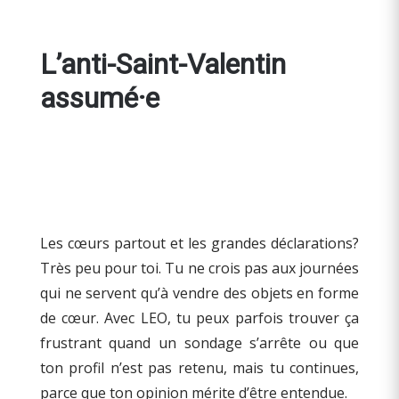
L’anti-Saint-Valentin
assumé·e
Les cœurs partout et les grandes déclarations?
Très peu pour toi. Tu ne crois pas aux journées
qui ne servent qu’à vendre des objets en forme
de cœur. Avec LEO, tu peux parfois trouver ça
frustrant quand un sondage s’arrête ou que
ton profil n’est pas retenu, mais tu continues,
parce que ton opinion mérite d’être entendue.