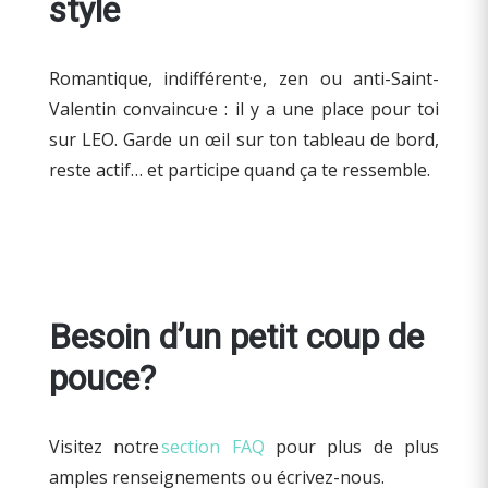
style
Romantique, indifférent·e, zen ou anti-Saint-
Valentin convaincu·e : il y a une place pour toi
sur LEO. Garde un œil sur ton tableau de bord,
reste actif… et participe quand ça te ressemble.
Besoin d’un petit coup de
pouce?
Visitez notre
section FAQ
pour plus de plus
amples renseignements ou écrivez-nous.