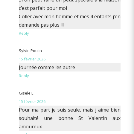
c’est parfait pour moi
Coller avec mon homme et mes 4 enfants j’en
demande pas plus !!!!
Reply
Sylvie Poulin
15 février 2026
Journée comme les autre
Reply
Gisele L
15 février 2026
Pour ma part je suis seule, mais j aime bien
souhaité une bonne St Valentin aux
amoureux