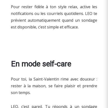
Pour rester fidèle à ton style relax, active les
notifications ou les courriels quotidiens. LEO te
prévient automatiquement quand un sondage
est disponible, c’est simple et efficace.
En mode self-care
Pour toi, la Saint-Valentin rime avec douceur :
rester à la maison, se faire plaisir et prendre
son temps.
LEO, c’est pareil. Tu réponds à un sondage