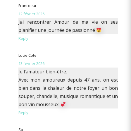
Francoeur
12 février 2026
Jai rencontrer Amour de ma vie on ses
planifier une journée de passionné
Reply
Lucie Cote
13 février 2026
Je l’amateur bien-être.
Avec mon amoureux depuis 47 ans, on est
bien dans la chaleur de notre foyer un bon
souper, chandelle, musique romantique et un
bon vin mousseux.
Reply
Sb