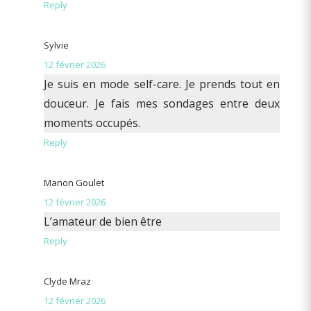
Reply
Sylvie
12 février 2026
Je suis en mode self-care. Je prends tout en
douceur. Je fais mes sondages entre deux
moments occupés.
Reply
Manon Goulet
12 février 2026
L’amateur de bien être
Reply
Clyde Mraz
12 février 2026