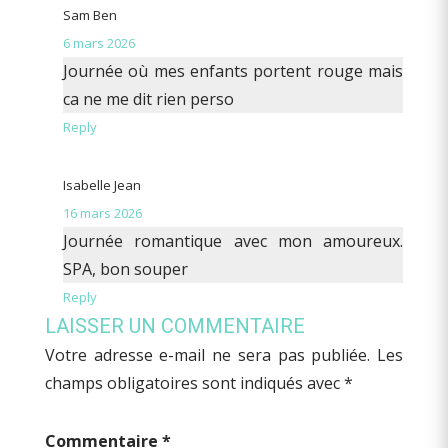
Sam Ben
6 mars 2026
Journée où mes enfants portent rouge mais
ca ne me dit rien perso
Reply
Isabelle Jean
16 mars 2026
Journée romantique avec mon amoureux.
SPA, bon souper
Reply
LAISSER UN COMMENTAIRE
Votre adresse e-mail ne sera pas publiée.
Les
champs obligatoires sont indiqués avec
*
Commentaire
*