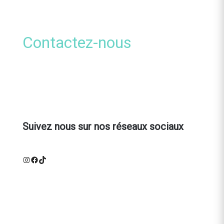
Contactez-nous
Suivez nous sur nos réseaux sociaux
Instagram
Facebook
TikTok