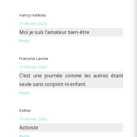
nancy nadeau
11 février 2026
Moi je suis l’amateur bien-être
Reply
Francine Lavoie
11 février 2026
C’est une journée comme les autres étant
seule sans conjoint ni enfant.
Reply
Esther
11 février 2026
Activiste
Reply