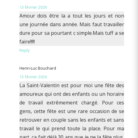
13 février 2026
Amour dois être la a tout les jours et non
une journée dans année. Mais faut travailler
dure pour sa pourtant c simple.Mais tuff a se
faire!!!!!
Reply
Henri-Luc Bouchard
13 février 2026
La Saint-Valentin est pour moi une fête des
amoureux qui ont des enfants ou un horaire
de travail extrêmement chargé. Pour ces
gens, cette fête est une rare occasion de se
retrouver en couple sans les enfants et sans
travail le qui prend toute la place. Pour ma
part, ça fait déjà 30 ans que je ne la fête plus,