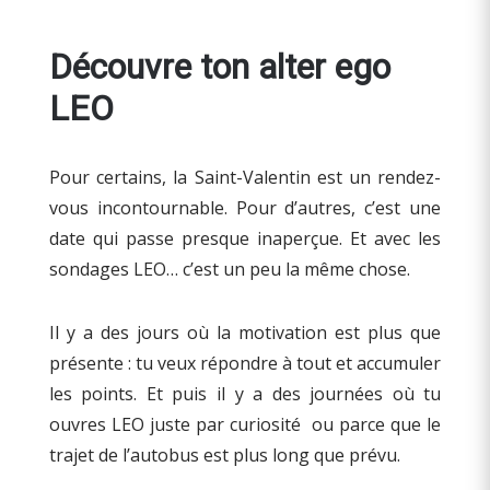
Découvre ton alter ego
LEO
Pour certains, la Saint-Valentin est un rendez-
vous incontournable. Pour d’autres, c’est une
date qui passe presque inaperçue. Et avec les
sondages LEO… c’est un peu la même chose.
Il y a des jours où la motivation est plus que
présente : tu veux répondre à tout et accumuler
les points. Et puis il y a des journées où tu
ouvres LEO juste par curiosité ou parce que le
trajet de l’autobus est plus long que prévu.