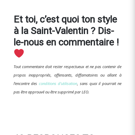
Et toi, c’est quoi ton style
à la Saint-Valentin ? Dis-
le-nous en commentaire !
Tout commentaire doit rester respectueux et ne pas contenir de
propos inappropriés, offensants, diffamatoires ou allant à
l’encontre des
conditions d’utilisation
, sans quoi il pourrait ne
pas être approuvé ou être supprimé par LEO.