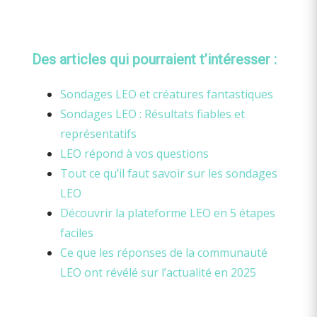
Des articles qui pourraient t’intéresser :
Sondages LEO et créatures fantastiques
Sondages LEO : Résultats fiables et
représentatifs
LEO répond à vos questions
Tout ce qu’il faut savoir sur les sondages
LEO
Découvrir la plateforme LEO en 5 étapes
faciles
Ce que les réponses de la communauté
LEO ont révélé sur l’actualité en 2025