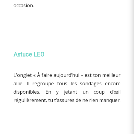
occasion.
Astuce LEO
L’onglet « À faire aujourd’hui » est ton meilleur
allié. Il regroupe tous les sondages encore
disponibles. En y jetant un coup d’œil
régulièrement, tu t’assures de ne rien manquer.