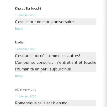
Khaled Barbouchi
13 février 2026
C’est le jour de mon anniversaire.
Reply
Nadia
14 février 2026
C’est une journée comme les autres!
L’amour se construit , s’entretient et touche
l’humanité en péril aujourd’hui!
Reply
Alain Vermette
14 février 2026
Romantique cella est bien moi