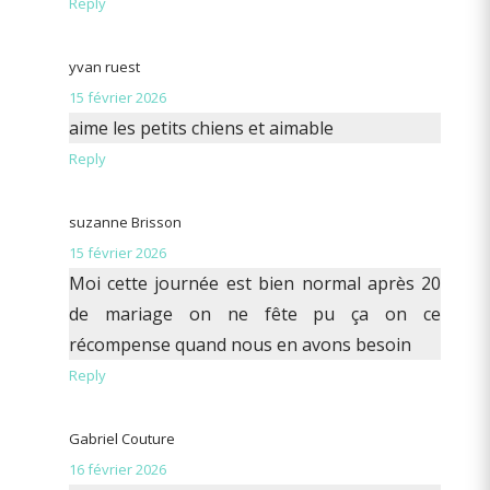
Reply
yvan ruest
15 février 2026
aime les petits chiens et aimable
Reply
suzanne Brisson
15 février 2026
Moi cette journée est bien normal après 20
de mariage on ne fête pu ça on ce
récompense quand nous en avons besoin
Reply
Gabriel Couture
16 février 2026