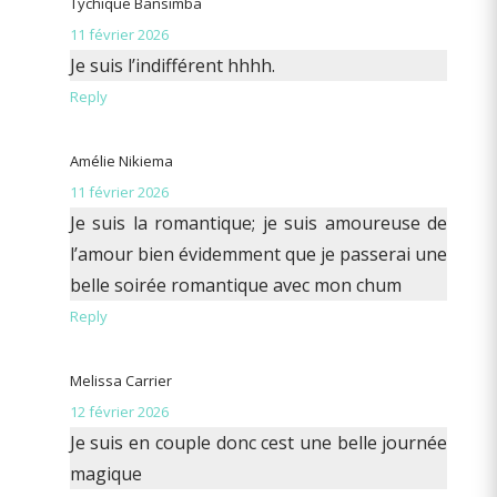
Tychique Bansimba
11 février 2026
Je suis l’indifférent hhhh.
Reply
Amélie Nikiema
11 février 2026
Je suis la romantique; je suis amoureuse de
l’amour bien évidemment que je passerai une
belle soirée romantique avec mon chum
Reply
Melissa Carrier
12 février 2026
Je suis en couple donc cest une belle journée
magique