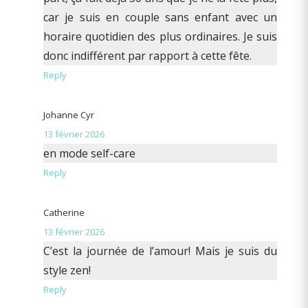
car je suis en couple sans enfant avec un
horaire quotidien des plus ordinaires. Je suis
donc indifférent par rapport à cette fête.
Reply
Johanne Cyr
13 février 2026
en mode self-care
Reply
Catherine
13 février 2026
C’est la journée de l’amour! Mais je suis du
style zen!
Reply