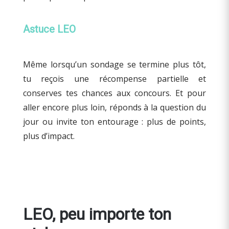
Astuce LEO
Même lorsqu’un sondage se termine plus tôt,
tu reçois une récompense partielle et
conserves tes chances aux concours. Et pour
aller encore plus loin, réponds à la question du
jour ou invite ton entourage : plus de points,
plus d’impact.
LEO, peu importe ton