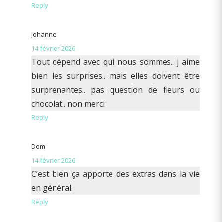
Reply
Johanne
14 février 2026
Tout dépend avec qui nous sommes.. j aime
bien les surprises.. mais elles doivent être
surprenantes.. pas question de fleurs ou
chocolat.. non merci
Reply
Dom
14 février 2026
C’est bien ça apporte des extras dans la vie
en général.
Reply