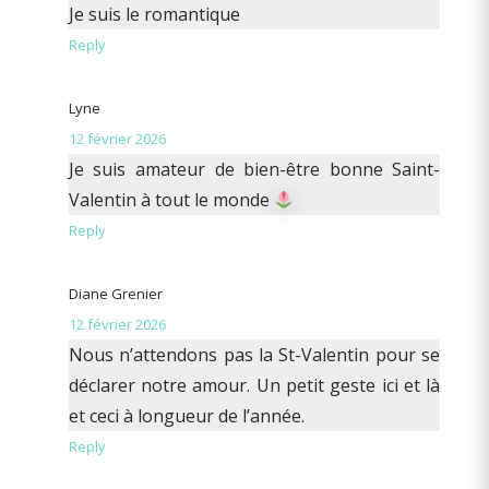
Je suis le romantique
Reply
Lyne
12 février 2026
Je suis amateur de bien-être bonne Saint-
Valentin à tout le monde
Reply
Diane Grenier
12 février 2026
Nous n’attendons pas la St-Valentin pour se
déclarer notre amour. Un petit geste ici et là
et ceci à longueur de l’année.
Reply