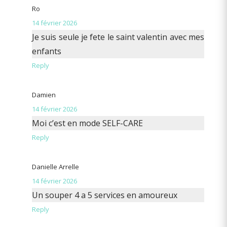
Ro
14 février 2026
Je suis seule je fete le saint valentin avec mes
enfants
Reply
Damien
14 février 2026
Moi c’est en mode SELF-CARE
Reply
Danielle Arrelle
14 février 2026
Un souper 4 a 5 services en amoureux
Reply