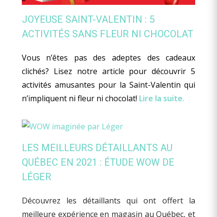
JOYEUSE SAINT-VALENTIN : 5
ACTIVITÉS SANS FLEUR NI CHOCOLAT
Vous n’êtes pas des adeptes des cadeaux
clichés? Lisez notre article pour découvrir 5
activités amusantes pour la Saint-Valentin qui
n’impliquent ni fleur ni chocolat!
Lire la suite.
LES MEILLEURS DÉTAILLANTS AU
QUÉBEC EN 2021 : ÉTUDE WOW DE
LÉGER
Découvrez les détaillants qui ont offert la
meilleure expérience en magasin au Québec, et