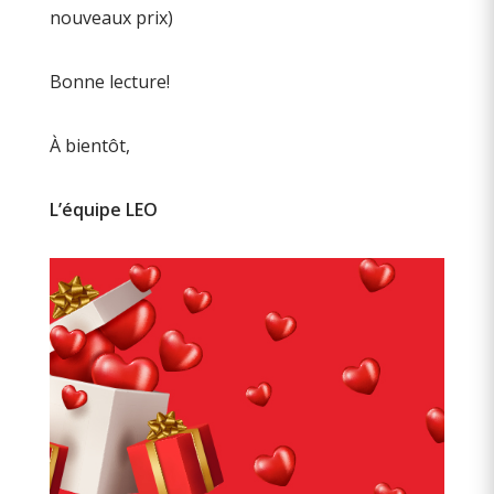
nouveaux prix)
Bonne lecture!
À bientôt,
L’équipe LEO