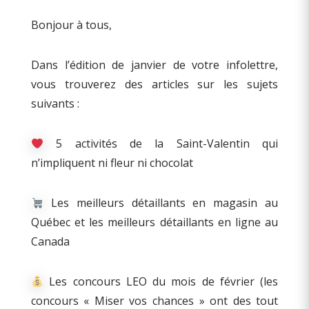
Bonjour à tous,
Dans l’édition de janvier de votre infolettre,
vous trouverez des articles sur les sujets
suivants :
5 activités de la Saint-Valentin qui
n’impliquent ni fleur ni chocolat
Les meilleurs détaillants en magasin au
Québec et les meilleurs détaillants en ligne au
Canada
Les concours LEO du mois de février (les
concours « Miser vos chances » ont des tout