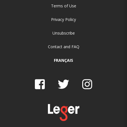
Terms of Use
Privacy Policy
Unsubscribe
Contact and FAQ
FRANÇAIS