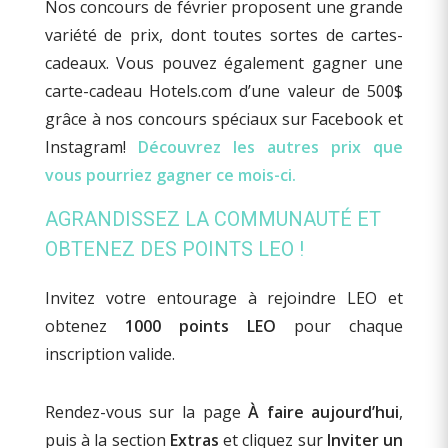
Nos concours de février proposent une grande
variété de prix, dont toutes sortes de cartes-
cadeaux. Vous pouvez également gagner une
carte-cadeau Hotels.com d’une valeur de 500$
grâce à nos concours spéciaux sur Facebook et
Instagram!
Découvrez les autres prix que
vous pourriez gagner ce mois-ci.
AGRANDISSEZ LA COMMUNAUTÉ ET
OBTENEZ DES POINTS LEO !
Invitez votre entourage à rejoindre LEO et
obtenez
1000 points LEO
pour chaque
inscription valide.
Rendez-vous sur la page
À faire aujourd’hui
,
puis à la section
Extras
et cliquez sur
Inviter un