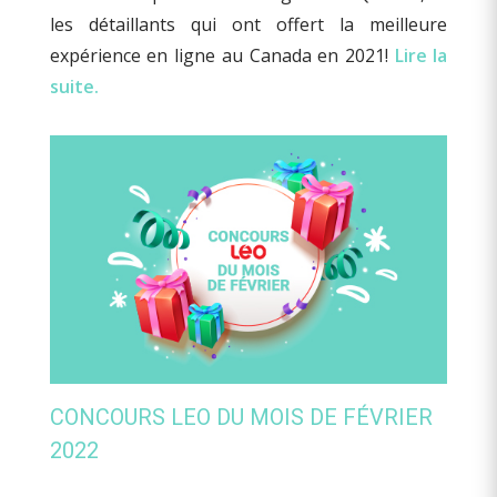
les détaillants qui ont offert la meilleure
expérience en ligne au Canada en 2021!
Lire la
suite.
CONCOURS LEO DU MOIS DE FÉVRIER
2022