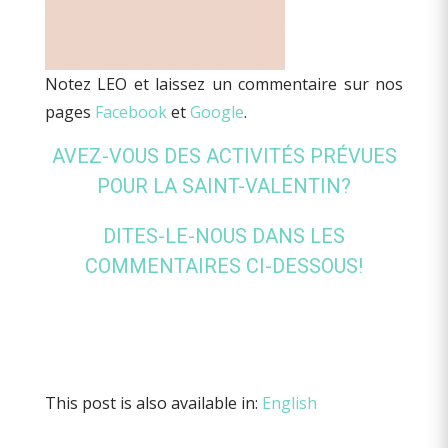
Notez LEO et laissez un commentaire sur nos
pages
Facebook
et
Google
.
AVEZ-VOUS DES ACTIVITÉS PRÉVUES
POUR LA SAINT-VALENTIN?
DITES-LE-NOUS DANS LES
COMMENTAIRES CI-DESSOUS!
This post is also available in:
English