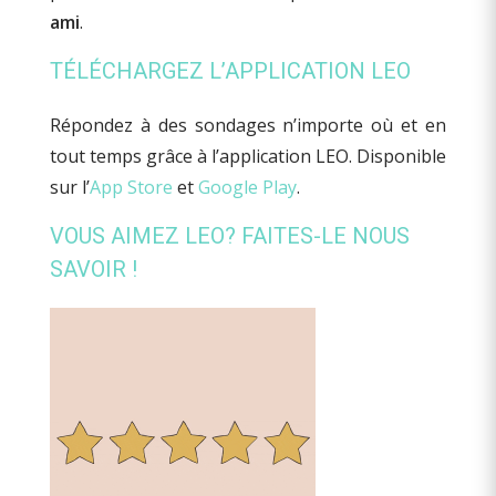
ami
.
TÉLÉCHARGEZ L’APPLICATION LEO
Répondez à des sondages n’importe où et en
tout temps grâce à l’application LEO. Disponible
sur l’
App Store
et
Google Play
.
VOUS AIMEZ LEO? FAITES-LE NOUS
SAVOIR !