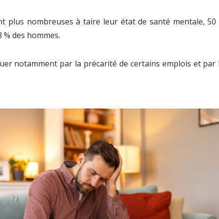
plus nombreuses à taire leur état de santé mentale, 50 %
38 % des hommes.
quer notamment par la précarité de certains emplois et par 