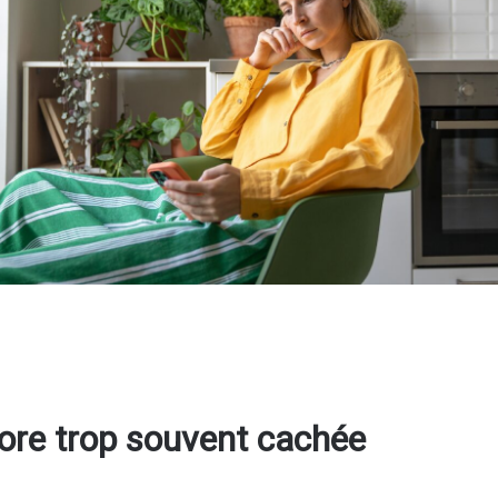
core trop souvent cachée