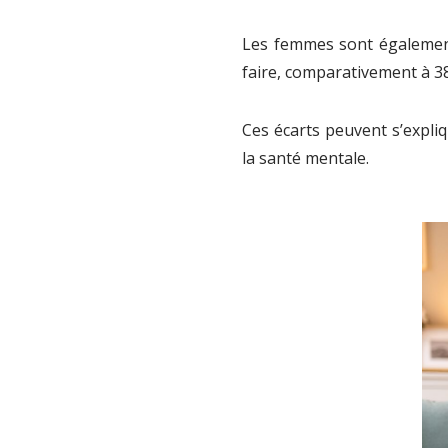
Les femmes sont également 
faire, comparativement à 
Ces écarts peuvent s’expli
la santé mentale.