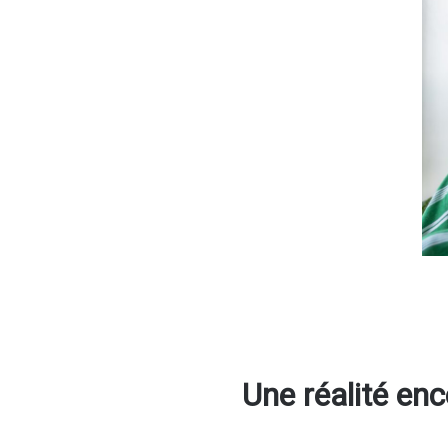
Une réalité en