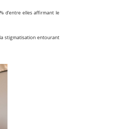
 d’entre elles affirmant le
la stigmatisation entourant