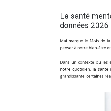
La santé menta
données 2026
Mai marque le Mois de la 
penser à notre bien-être et
Dans un contexte où les e
notre quotidien, la santé
grandissante, certaines réa