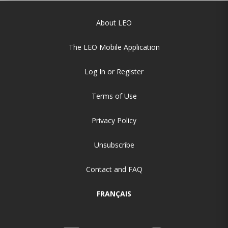
About LEO
The LEO Mobile Application
Log In or Register
Terms of Use
Privacy Policy
Unsubscribe
Contact and FAQ
FRANÇAIS