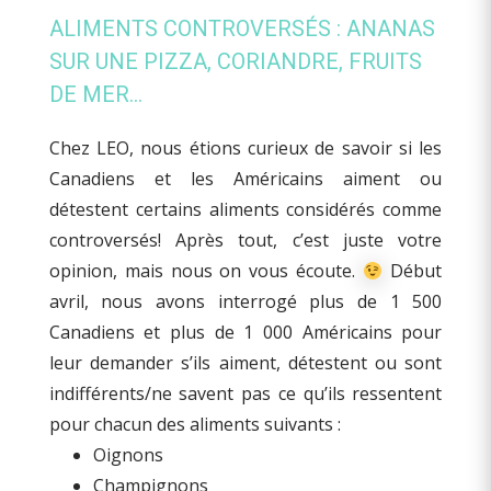
ALIMENTS CONTROVERSÉS : ANANAS
SUR UNE PIZZA, CORIANDRE, FRUITS
DE MER…
Chez LEO, nous étions curieux de savoir si les
Canadiens et les Américains aiment ou
détestent certains aliments considérés comme
controversés! Après tout, c’est juste votre
opinion, mais nous on vous écoute.
Début
avril, nous avons interrogé plus de 1 500
Canadiens et plus de 1 000 Américains pour
leur demander s’ils aiment, détestent ou sont
indifférents/ne savent pas ce qu’ils ressentent
pour chacun des aliments suivants :
Oignons
Champignons