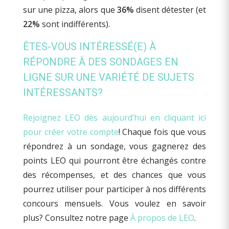
sur une pizza, alors que
36%
disent détester (et
22%
sont indifférents).
ÊTES-VOUS INTÉRESSÉ(E) À
RÉPONDRE À DES SONDAGES EN
LIGNE SUR UNE VARIÉTÉ DE SUJETS
INTÉRESSANTS?
Rejoignez LEO dès aujourd’hui en cliquant ici
pour créer votre compte
! Chaque fois que vous
répondrez à un sondage, vous gagnerez des
points LEO qui pourront être échangés contre
des récompenses, et des chances que vous
pourrez utiliser pour participer à nos différents
concours mensuels. Vous voulez en savoir
plus? Consultez notre page
À propos de LEO
.