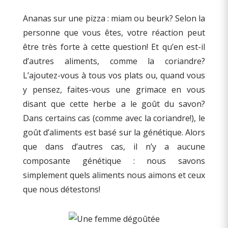
Ananas sur une pizza : miam ou beurk? Selon la
personne que vous êtes, votre réaction peut
être très forte à cette question! Et qu’en est-il
d’autres aliments, comme la coriandre?
L’ajoutez-vous à tous vos plats ou, quand vous
y pensez, faites-vous une grimace en vous
disant que cette herbe a le goût du savon?
Dans certains cas (comme avec la coriandre!), le
goût d’aliments est basé sur la génétique. Alors
que dans d’autres cas, il n’y a aucune
composante génétique : nous savons
simplement quels aliments nous aimons et ceux
que nous détestons!