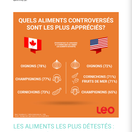
LES ALIMENTS LES PLUS DÉTESTÉS :