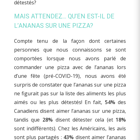
MAIS ATTENDEZ… QU’EN EST-IL DE
L’ANANAS SUR UNE PIZZA?
Compte tenu de la façon dont certaines
personnes que nous connaissons se sont
comportées lorsque nous avons parlé de
commander une pizza avec de l’ananas lors
d’une fête (pré-COVID-19), nous avons été
surpris de constater que l’ananas sur une pizza
ne figurait pas sur la liste des aliments les plus
aimés ou les plus détestés! En fait,
54%
des
Canadiens disent aimer l’ananas sur une pizza,
tandis que
28%
disent détester cela (et
18%
sont indifférents). Chez les Américains, les avis
sont plus partagés :
43%
disent aimer l’ananas