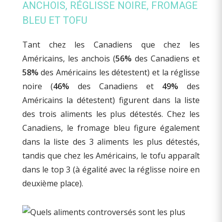
ANCHOIS, RÉGLISSE NOIRE, FROMAGE
BLEU ET TOFU
Tant chez les Canadiens que chez les
Américains, les anchois (
56%
des Canadiens et
58%
des Américains les détestent) et la réglisse
noire (
46%
des Canadiens et
49%
des
Américains la détestent) figurent dans la liste
des trois aliments les plus détestés. Chez les
Canadiens, le fromage bleu figure également
dans la liste des 3 aliments les plus détestés,
tandis que chez les Américains, le tofu apparaît
dans le top 3 (à égalité avec la réglisse noire en
deuxième place).