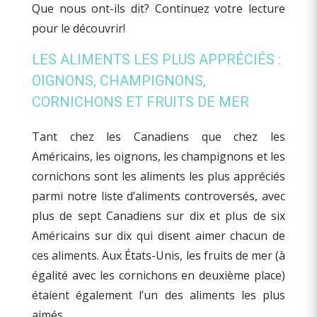
Que nous ont-ils dit? Continuez votre lecture
pour le découvrir!
LES ALIMENTS LES PLUS APPRÉCIÉS :
OIGNONS, CHAMPIGNONS,
CORNICHONS ET FRUITS DE MER
Tant chez les Canadiens que chez les
Américains, les oignons, les champignons et les
cornichons sont les aliments les plus appréciés
parmi notre liste d’aliments controversés, avec
plus de sept Canadiens sur dix et plus de six
Américains sur dix qui disent aimer chacun de
ces aliments. Aux États-Unis, les fruits de mer (à
égalité avec les cornichons en deuxième place)
étaient également l’un des aliments les plus
aimés.