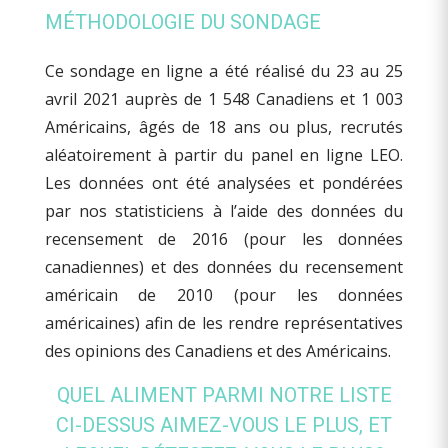
MÉTHODOLOGIE DU SONDAGE
Ce sondage en ligne a été réalisé du 23 au 25
avril 2021 auprès de 1 548 Canadiens et 1 003
Américains, âgés de 18 ans ou plus, recrutés
aléatoirement à partir du panel en ligne LEO.
Les données ont été analysées et pondérées
par nos statisticiens à l’aide des données du
recensement de 2016 (pour les données
canadiennes) et des données du recensement
américain de 2010 (pour les données
américaines) afin de les rendre représentatives
des opinions des Canadiens et des Américains.
QUEL ALIMENT PARMI NOTRE LISTE
CI-DESSUS AIMEZ-VOUS LE PLUS, ET