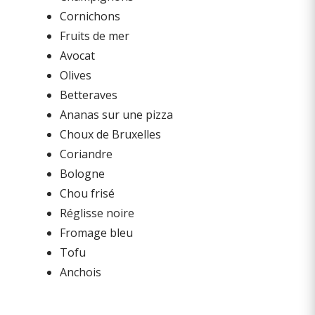
Cornichons
Fruits de mer
Avocat
Olives
Betteraves
Ananas sur une pizza
Choux de Bruxelles
Coriandre
Bologne
Chou frisé
Réglisse noire
Fromage bleu
Tofu
Anchois