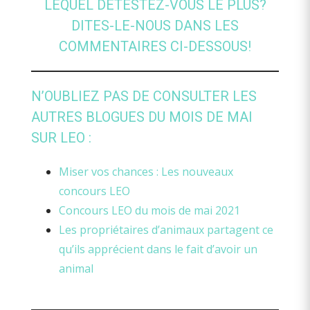
LEQUEL DÉTESTEZ-VOUS LE PLUS?
DITES-LE-NOUS DANS LES
COMMENTAIRES CI-DESSOUS!
N’OUBLIEZ PAS DE CONSULTER LES
AUTRES BLOGUES DU MOIS DE MAI
SUR LEO :
Miser vos chances : Les nouveaux
concours LEO
Concours LEO du mois de mai 2021
Les propriétaires d’animaux partagent ce
qu’ils apprécient dans le fait d’avoir un
animal