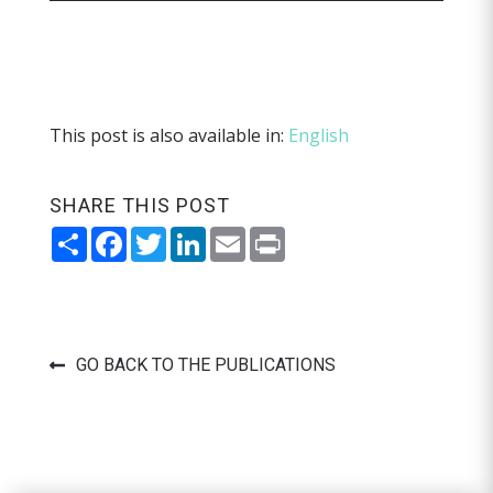
This post is also available in:
English
SHARE THIS POST
Share
Facebook
Twitter
LinkedIn
Email
Print
GO BACK TO THE PUBLICATIONS